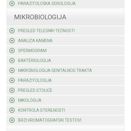
PARAZITOLOŠKA SEROLOGIJA
MIKROBIOLOGIJA
PREGLED TELESNIH TEČNOSTI
ANALIZA KAMENA
SPERMOGRAM
BAKTERIOLOGIJA
MIKROBIOLOGIJA GENITALNOG TRAKTA
PARAZITOLOGIJA
PREGLED STOLICE
MIKOLOGIJA
KONTROLA STERILNOSTI
BRZI HROMATOGRAFSKI TESTOVI