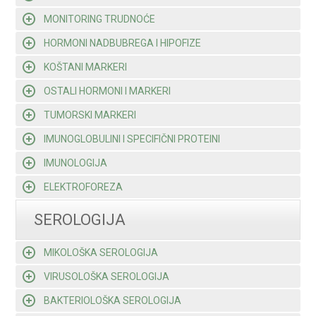
MONITORING TRUDNOĆE
HORMONI NADBUBREGA I HIPOFIZE
KOŠTANI MARKERI
OSTALI HORMONI I MARKERI
TUMORSKI MARKERI
IMUNOGLOBULINI I SPECIFIČNI PROTEINI
IMUNOLOGIJA
ELEKTROFOREZA
SEROLOGIJA
MIKOLOŠKA SEROLOGIJA
VIRUSOLOŠKA SEROLOGIJA
BAKTERIOLOŠKA SEROLOGIJA