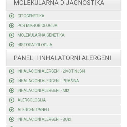
MOLEKULARNA DIJAGNOSTIKA
CITOGENETIKA
PCR MIKROBIOLOGIJA
MOLEKULARNA GENETIKA
HISTOPATOLOGIJA
PANELI I INHALATORNI ALERGENI
INHALACIONI ALERGENI - ŽIVOTINJSKI
INHALACIONI ALERGENI - PRAŠINA
INHALACIONI ALERGENI - MIX
ALERGOLOGIJA
ALERGENI PANELI
INHALACIONI ALERGENI - BUĐI