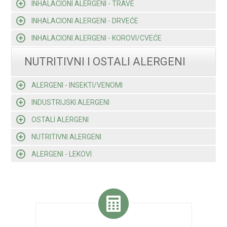
INHALACIONI ALERGENI - TRAVE
INHALACIONI ALERGENI - DRVEĆE
INHALACIONI ALERGENI - KOROVI/CVEĆE
NUTRITIVNI I OSTALI ALERGENI
ALERGENI - INSEKTI/VENOMI
INDUSTRIJSKI ALERGENI
OSTALI ALERGENI
NUTRITIVNI ALERGENI
ALERGENI - LEKOVI