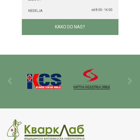
od 8:00 - 14:00
NEDELJA
KAKO DO NAS?