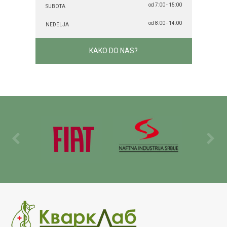
od 7:00 - 15:00
SUBOTA
od 8:00 - 14:00
NEDELJA
KAKO DO NAS?