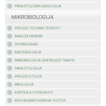
PARAZITOLOŠKA SEROLOGIJA
MIKROBIOLOGIJA
PREGLED TELESNIH TEČNOSTI
ANALIZA KAMENA
SPERMOGRAM
BAKTERIOLOGIJA
MIKROBIOLOGIJA GENITALNOG TRAKTA
PARAZITOLOGIJA
PREGLED STOLICE
MIKOLOGIJA
KONTROLA STERILNOSTI
BRZI HROMATOGRAFSKI TESTOVI