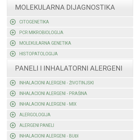
MOLEKULARNA DIJAGNOSTIKA
CITOGENETIKA
PCR MIKROBIOLOGIJA
MOLEKULARNA GENETIKA
HISTOPATOLOGIJA
PANELI I INHALATORNI ALERGENI
INHALACIONI ALERGENI - ŽIVOTINJSKI
INHALACIONI ALERGENI - PRAŠINA
INHALACIONI ALERGENI - MIX
ALERGOLOGIJA
ALERGENI PANELI
INHALACIONI ALERGENI - BUĐI