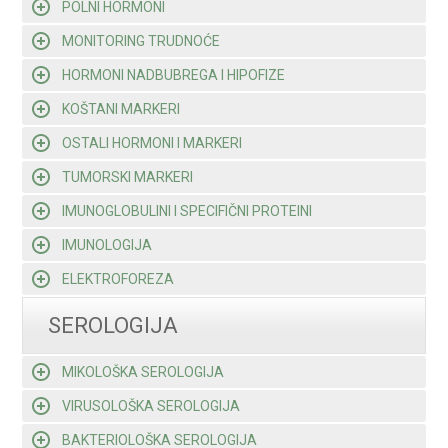
POLNI HORMONI
MONITORING TRUDNOĆE
HORMONI NADBUBREGA I HIPOFIZE
KOŠTANI MARKERI
OSTALI HORMONI I MARKERI
TUMORSKI MARKERI
IMUNOGLOBULINI I SPECIFIČNI PROTEINI
IMUNOLOGIJA
ELEKTROFOREZA
SEROLOGIJA
MIKOLOŠKA SEROLOGIJA
VIRUSOLOŠKA SEROLOGIJA
BAKTERIOLOŠKA SEROLOGIJA