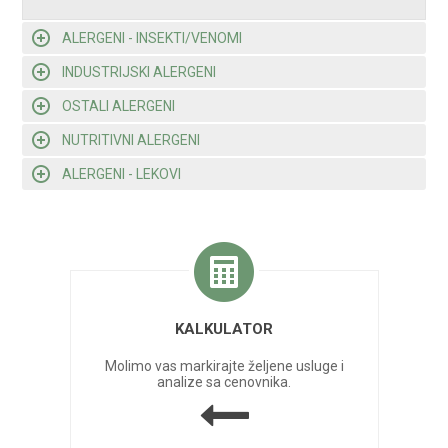
ALERGENI - INSEKTI/VENOMI
INDUSTRIJSKI ALERGENI
OSTALI ALERGENI
NUTRITIVNI ALERGENI
ALERGENI - LEKOVI
KALKULATOR
Molimo vas markirajte željene usluge i
analize sa cenovnika.