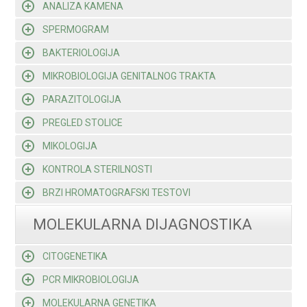
ANALIZA KAMENA
SPERMOGRAM
BAKTERIOLOGIJA
MIKROBIOLOGIJA GENITALNOG TRAKTA
PARAZITOLOGIJA
PREGLED STOLICE
MIKOLOGIJA
KONTROLA STERILNOSTI
BRZI HROMATOGRAFSKI TESTOVI
MOLEKULARNA DIJAGNOSTIKA
CITOGENETIKA
PCR MIKROBIOLOGIJA
MOLEKULARNA GENETIKA