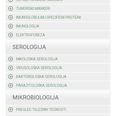
TUMORSKI MARKERI
IMUNOGLOBULINI I SPECIFIČNI PROTEINI
IMUNOLOGIJA
ELEKTROFOREZA
SEROLOGIJA
MIKOLOŠKA SEROLOGIJA
VIRUSOLOŠKA SEROLOGIJA
BAKTERIOLOŠKA SEROLOGIJA
PARAZITOLOŠKA SEROLOGIJA
MIKROBIOLOGIJA
PREGLED TELESNIH TEČNOSTI