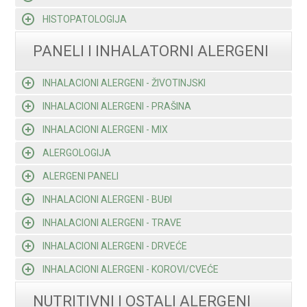
HISTOPATOLOGIJA
PANELI I INHALATORNI ALERGENI
INHALACIONI ALERGENI - ŽIVOTINJSKI
INHALACIONI ALERGENI - PRAŠINA
INHALACIONI ALERGENI - MIX
ALERGOLOGIJA
ALERGENI PANELI
INHALACIONI ALERGENI - BUĐI
INHALACIONI ALERGENI - TRAVE
INHALACIONI ALERGENI - DRVEĆE
INHALACIONI ALERGENI - KOROVI/CVEĆE
NUTRITIVNI I OSTALI ALERGENI