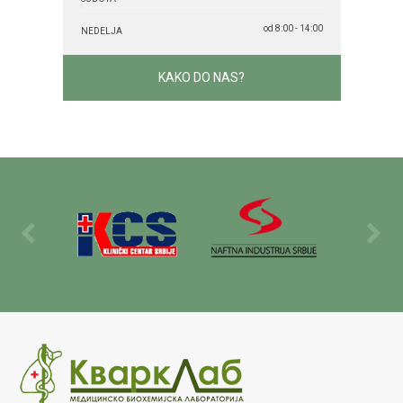
od 8:00 - 14:00
NEDELJA
KAKO DO NAS?