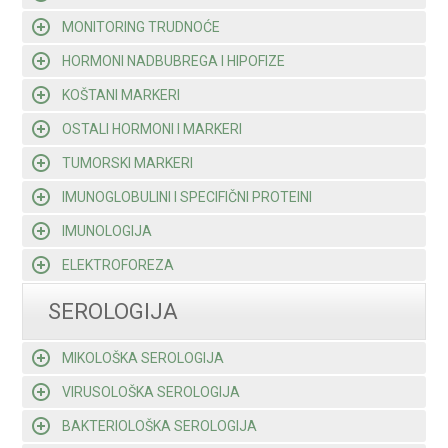
MONITORING TRUDNOĆE
HORMONI NADBUBREGA I HIPOFIZE
KOŠTANI MARKERI
OSTALI HORMONI I MARKERI
TUMORSKI MARKERI
IMUNOGLOBULINI I SPECIFIČNI PROTEINI
IMUNOLOGIJA
ELEKTROFOREZA
SEROLOGIJA
MIKOLOŠKA SEROLOGIJA
VIRUSOLOŠKA SEROLOGIJA
BAKTERIOLOŠKA SEROLOGIJA