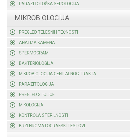
PARAZITOLOŠKA SEROLOGIJA
MIKROBIOLOGIJA
PREGLED TELESNIH TEČNOSTI
ANALIZA KAMENA
SPERMOGRAM
BAKTERIOLOGIJA
MIKROBIOLOGIJA GENITALNOG TRAKTA
PARAZITOLOGIJA
PREGLED STOLICE
MIKOLOGIJA
KONTROLA STERILNOSTI
BRZI HROMATOGRAFSKI TESTOVI