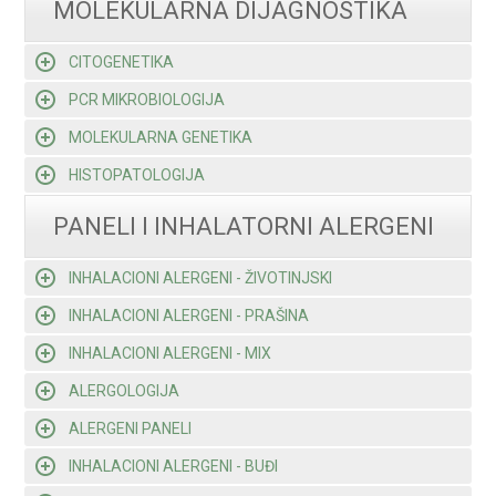
MOLEKULARNA DIJAGNOSTIKA
CITOGENETIKA
PCR MIKROBIOLOGIJA
MOLEKULARNA GENETIKA
HISTOPATOLOGIJA
PANELI I INHALATORNI ALERGENI
INHALACIONI ALERGENI - ŽIVOTINJSKI
INHALACIONI ALERGENI - PRAŠINA
INHALACIONI ALERGENI - MIX
ALERGOLOGIJA
ALERGENI PANELI
INHALACIONI ALERGENI - BUĐI