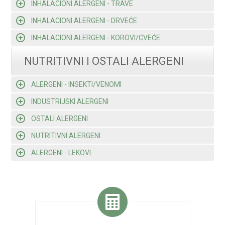
INHALACIONI ALERGENI - TRAVE
INHALACIONI ALERGENI - DRVEĆE
INHALACIONI ALERGENI - KOROVI/CVEĆE
NUTRITIVNI I OSTALI ALERGENI
ALERGENI - INSEKTI/VENOMI
INDUSTRIJSKI ALERGENI
OSTALI ALERGENI
NUTRITIVNI ALERGENI
ALERGENI - LEKOVI