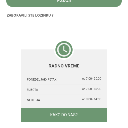
RADNO VREME
od 7:00 - 20:00
PONEDELJAK - PETAK
od 7:00 - 15:00
SUBOTA
od 8:00 - 14:00
NEDELJA
KAKO DO NAS?