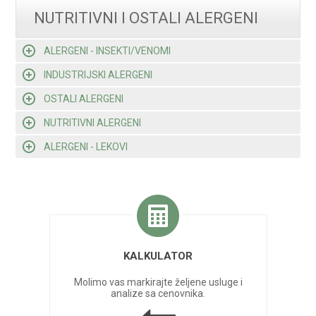
NUTRITIVNI I OSTALI ALERGENI
ALERGENI - INSEKTI/VENOMI
INDUSTRIJSKI ALERGENI
OSTALI ALERGENI
NUTRITIVNI ALERGENI
ALERGENI - LEKOVI
KALKULATOR
Molimo vas markirajte željene usluge i
analize sa cenovnika.