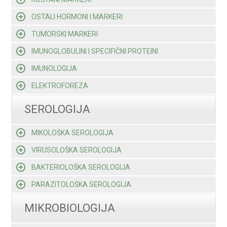
OSTALI HORMONI I MARKERI
TUMORSKI MARKERI
IMUNOGLOBULINI I SPECIFIČNI PROTEINI
IMUNOLOGIJA
ELEKTROFOREZA
SEROLOGIJA
MIKOLOŠKA SEROLOGIJA
VIRUSOLOŠKA SEROLOGIJA
BAKTERIOLOŠKA SEROLOGIJA
PARAZITOLOŠKA SEROLOGIJA
MIKROBIOLOGIJA