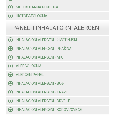
MOLEKULARNA GENETIKA
HISTOPATOLOGIJA
PANELI I INHALATORNI ALERGENI
INHALACIONI ALERGENI - ŽIVOTINJSKI
INHALACIONI ALERGENI - PRAŠINA
INHALACIONI ALERGENI - MIX
ALERGOLOGIJA
ALERGENI PANELI
INHALACIONI ALERGENI - BUĐI
INHALACIONI ALERGENI - TRAVE
INHALACIONI ALERGENI - DRVEĆE
INHALACIONI ALERGENI - KOROVI/CVEĆE