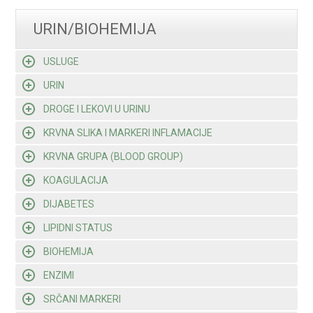
URIN/BIOHEMIJA
USLUGE
URIN
DROGE I LEKOVI U URINU
KRVNA SLIKA I MARKERI INFLAMACIJE
KRVNA GRUPA (BLOOD GROUP)
KOAGULACIJA
DIJABETES
LIPIDNI STATUS
BIOHEMIJA
ENZIMI
SRČANI MARKERI