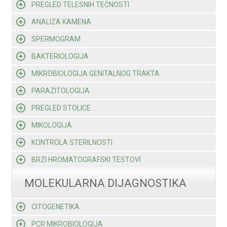
PREGLED TELESNIH TEČNOSTI
ANALIZA KAMENA
SPERMOGRAM
BAKTERIOLOGIJA
MIKROBIOLOGIJA GENITALNOG TRAKTA
PARAZITOLOGIJA
PREGLED STOLICE
MIKOLOGIJA
KONTROLA STERILNOSTI
BRZI HROMATOGRAFSKI TESTOVI
MOLEKULARNA DIJAGNOSTIKA
CITOGENETIKA
PCR MIKROBIOLOGIJA