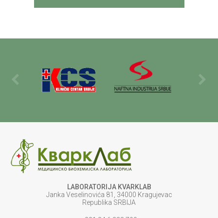
LABORATORIJA KVARKLAB
Janka Veselinovića 81, 34000 Kragujevac
Republika SRBIJA