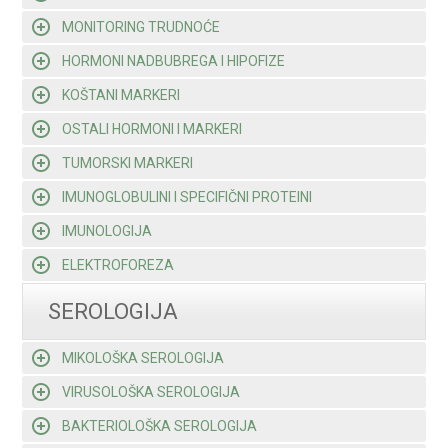
MONITORING TRUDNOĆE
HORMONI NADBUBREGA I HIPOFIZE
KOŠTANI MARKERI
OSTALI HORMONI I MARKERI
TUMORSKI MARKERI
IMUNOGLOBULINI I SPECIFIČNI PROTEINI
IMUNOLOGIJA
ELEKTROFOREZA
SEROLOGIJA
MIKOLOŠKA SEROLOGIJA
VIRUSOLOŠKA SEROLOGIJA
BAKTERIOLOŠKA SEROLOGIJA