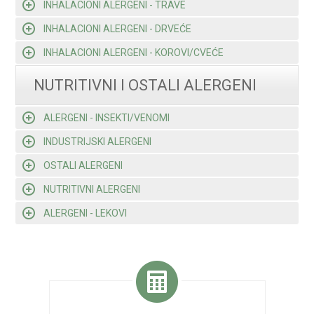
INHALACIONI ALERGENI - TRAVE
INHALACIONI ALERGENI - DRVEĆE
INHALACIONI ALERGENI - KOROVI/CVEĆE
NUTRITIVNI I OSTALI ALERGENI
ALERGENI - INSEKTI/VENOMI
INDUSTRIJSKI ALERGENI
OSTALI ALERGENI
NUTRITIVNI ALERGENI
ALERGENI - LEKOVI