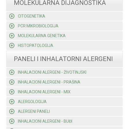
MOLEKULARNA DIJAGNOSTIKA
CITOGENETIKA
PCR MIKROBIOLOGIJA
MOLEKULARNA GENETIKA
HISTOPATOLOGIJA
PANELI I INHALATORNI ALERGENI
INHALACIONI ALERGENI - ŽIVOTINJSKI
INHALACIONI ALERGENI - PRAŠINA
INHALACIONI ALERGENI - MIX
ALERGOLOGIJA
ALERGENI PANELI
INHALACIONI ALERGENI - BUĐI