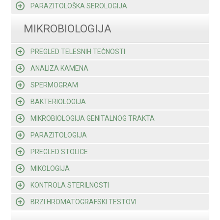
PARAZITOLOŠKA SEROLOGIJA
MIKROBIOLOGIJA
PREGLED TELESNIH TEČNOSTI
ANALIZA KAMENA
SPERMOGRAM
BAKTERIOLOGIJA
MIKROBIOLOGIJA GENITALNOG TRAKTA
PARAZITOLOGIJA
PREGLED STOLICE
MIKOLOGIJA
KONTROLA STERILNOSTI
BRZI HROMATOGRAFSKI TESTOVI