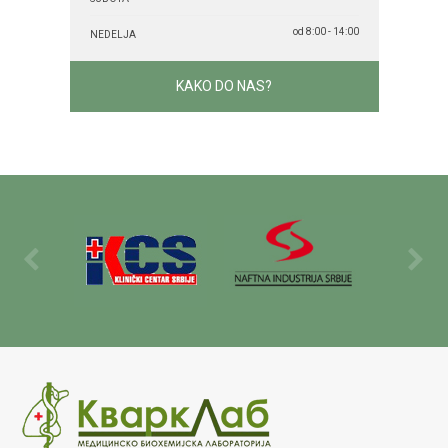
od 8:00 - 14:00
NEDELJA
KAKO DO NAS?