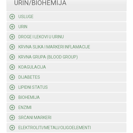
URIN/BIOHEMIJA
USLUGE
URIN
DROGE I LEKOVI U URINU
KRVNA SLIKA I MARKERI INFLAMACIJE
KRVNA GRUPA (BLOOD GROUP)
KOAGULACIJA
DIJABETES
LIPIDNI STATUS
BIOHEMIJA
ENZIMI
SRČANI MARKERI
ELEKTROLITI/METALI/OLIGOELEMENTI