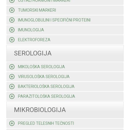
OSTALI HORMONI I MARKERI
TUMORSKI MARKERI
IMUNOGLOBULINI I SPECIFIČNI PROTEINI
IMUNOLOGIJA
ELEKTROFOREZA
SEROLOGIJA
MIKOLOŠKA SEROLOGIJA
VIRUSOLOŠKA SEROLOGIJA
BAKTERIOLOŠKA SEROLOGIJA
PARAZITOLOŠKA SEROLOGIJA
MIKROBIOLOGIJA
PREGLED TELESNIH TEČNOSTI