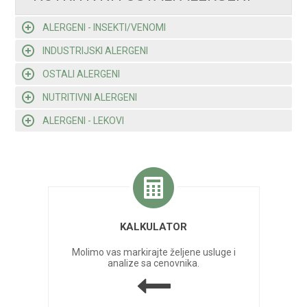
ALERGENI - INSEKTI/VENOMI
INDUSTRIJSKI ALERGENI
OSTALI ALERGENI
NUTRITIVNI ALERGENI
ALERGENI - LEKOVI
KALKULATOR
Molimo vas markirajte željene usluge i
analize sa cenovnika.