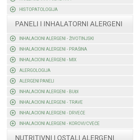
HISTOPATOLOGIJA
PANELI I INHALATORNI ALERGENI
INHALACIONI ALERGENI - ŽIVOTINJSKI
INHALACIONI ALERGENI - PRAŠINA
INHALACIONI ALERGENI - MIX
ALERGOLOGIJA
ALERGENI PANELI
INHALACIONI ALERGENI - BUĐI
INHALACIONI ALERGENI - TRAVE
INHALACIONI ALERGENI - DRVEĆE
INHALACIONI ALERGENI - KOROVI/CVEĆE
NUTRITIVNI I OSTALI ALERGENI