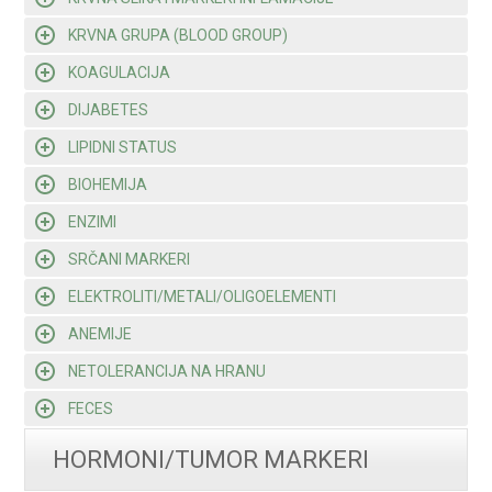
KRVNA GRUPA (BLOOD GROUP)
KOAGULACIJA
DIJABETES
LIPIDNI STATUS
BIOHEMIJA
ENZIMI
SRČANI MARKERI
ELEKTROLITI/METALI/OLIGOELEMENTI
ANEMIJE
NETOLERANCIJA NA HRANU
FECES
HORMONI/TUMOR MARKERI