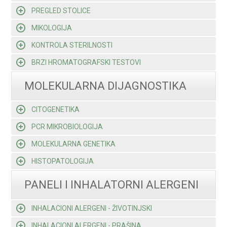
PREGLED STOLICE
MIKOLOGIJA
KONTROLA STERILNOSTI
BRZI HROMATOGRAFSKI TESTOVI
MOLEKULARNA DIJAGNOSTIKA
CITOGENETIKA
PCR MIKROBIOLOGIJA
MOLEKULARNA GENETIKA
HISTOPATOLOGIJA
PANELI I INHALATORNI ALERGENI
INHALACIONI ALERGENI - ŽIVOTINJSKI
INHALACIONI ALERGENI - PRAŠINA