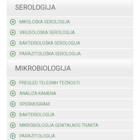
SEROLOGIJA
MIKOLOŠKA SEROLOGIJA
VIRUSOLOŠKA SEROLOGIJA
BAKTERIOLOŠKA SEROLOGIJA
PARAZITOLOŠKA SEROLOGIJA
MIKROBIOLOGIJA
PREGLED TELESNIH TEČNOSTI
ANALIZA KAMENA
SPERMOGRAM
BAKTERIOLOGIJA
MIKROBIOLOGIJA GENITALNOG TRAKTA
PARAZITOLOGIJA