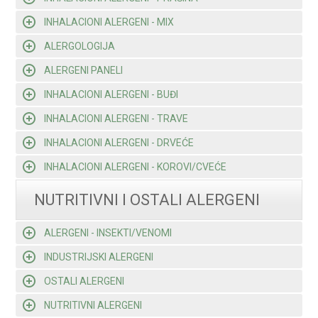
INHALACIONI ALERGENI - MIX
ALERGOLOGIJA
ALERGENI PANELI
INHALACIONI ALERGENI - BUĐI
INHALACIONI ALERGENI - TRAVE
INHALACIONI ALERGENI - DRVEĆE
INHALACIONI ALERGENI - KOROVI/CVEĆE
NUTRITIVNI I OSTALI ALERGENI
ALERGENI - INSEKTI/VENOMI
INDUSTRIJSKI ALERGENI
OSTALI ALERGENI
NUTRITIVNI ALERGENI