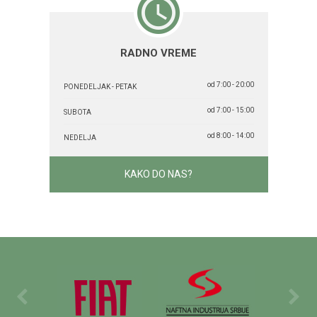
RADNO VREME
od 7:00 - 20:00
PONEDELJAK - PETAK
od 7:00 - 15:00
SUBOTA
od 8:00 - 14:00
NEDELJA
KAKO DO NAS?