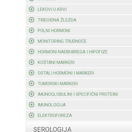
LEKOVI U KRVI
TIREOIDNA ŽLEZDA
POLNI HORMONI
MONITORING TRUDNOĆE
HORMONI NADBUBREGA I HIPOFIZE
KOŠTANI MARKERI
OSTALI HORMONI I MARKERI
TUMORSKI MARKERI
IMUNOGLOBULINI I SPECIFIČNI PROTEINI
IMUNOLOGIJA
ELEKTROFOREZA
SEROLOGIJA