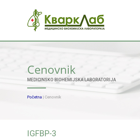
Cenovnik
MEDICINSKO BIOHEMIJSKA LABORATORIJA
Početna
|
Cenovnik
IGFBP-3