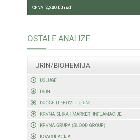
CENA:
2,200.00
rsd
OSTALE ANALIZE
URIN/BIOHEMIJA
USLUGE
URIN
DROGE I LEKOVI U URINU
KRVNA SLIKA I MARKERI INFLAMACIJE
KRVNA GRUPA (BLOOD GROUP)
KOAGULACIJA