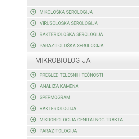
MIKOLOŠKA SEROLOGIJA
VIRUSOLOŠKA SEROLOGIJA
BAKTERIOLOŠKA SEROLOGIJA
PARAZITOLOŠKA SEROLOGIJA
MIKROBIOLOGIJA
PREGLED TELESNIH TEČNOSTI
ANALIZA KAMENA
SPERMOGRAM
BAKTERIOLOGIJA
MIKROBIOLOGIJA GENITALNOG TRAKTA
PARAZITOLOGIJA