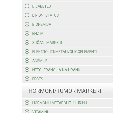
DIJABETES
LIPIDNI STATUS
BIOHEMIJA
ENZIMI
SRČANI MARKERI
ELEKTROLITI/METALI/OLIGOELEMENTI
ANEMIJE
NETOLERANCIJA NA HRANU
FECES
HORMONI/TUMOR MARKERI
HORMONI I METABOLITI U URINU
VITAMINI