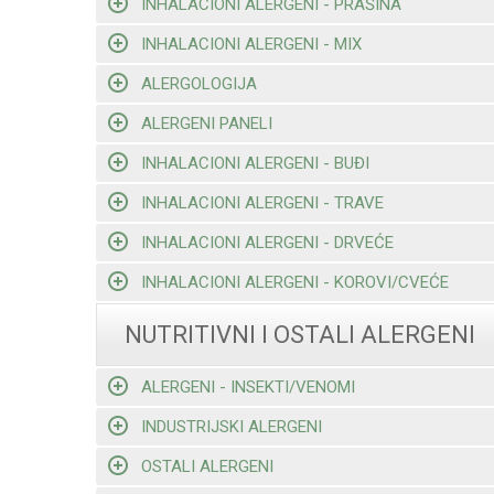
INHALACIONI ALERGENI - PRAŠINA
INHALACIONI ALERGENI - MIX
ALERGOLOGIJA
ALERGENI PANELI
INHALACIONI ALERGENI - BUĐI
INHALACIONI ALERGENI - TRAVE
INHALACIONI ALERGENI - DRVEĆE
INHALACIONI ALERGENI - KOROVI/CVEĆE
NUTRITIVNI I OSTALI ALERGENI
ALERGENI - INSEKTI/VENOMI
INDUSTRIJSKI ALERGENI
OSTALI ALERGENI