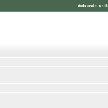
dodaj analizu u kalk