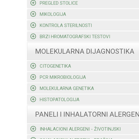
PREGLED STOLICE
MIKOLOGIJA
KONTROLA STERILNOSTI
BRZI HROMATOGRAFSKI TESTOVI
MOLEKULARNA DIJAGNOSTIKA
CITOGENETIKA
PCR MIKROBIOLOGIJA
MOLEKULARNA GENETIKA
HISTOPATOLOGIJA
PANELI I INHALATORNI ALERGEN
INHALACIONI ALERGENI - ŽIVOTINJSKI