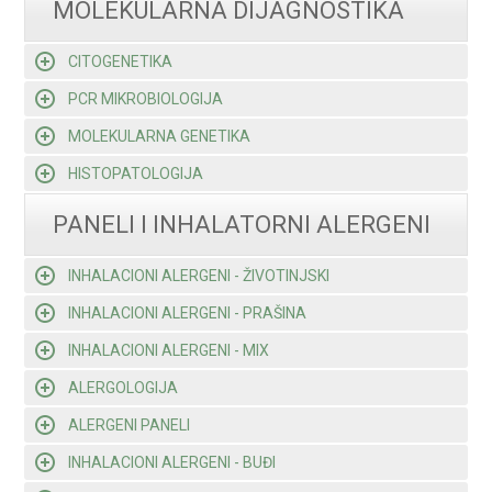
MOLEKULARNA DIJAGNOSTIKA
CITOGENETIKA
PCR MIKROBIOLOGIJA
MOLEKULARNA GENETIKA
HISTOPATOLOGIJA
PANELI I INHALATORNI ALERGENI
INHALACIONI ALERGENI - ŽIVOTINJSKI
INHALACIONI ALERGENI - PRAŠINA
INHALACIONI ALERGENI - MIX
ALERGOLOGIJA
ALERGENI PANELI
INHALACIONI ALERGENI - BUĐI