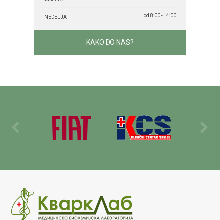
od 8:00 - 14:00
NEDELJA
KAKO DO NAS?