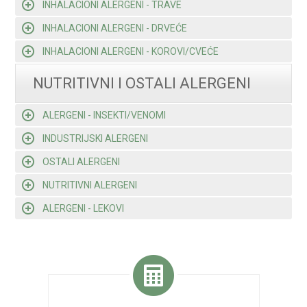
INHALACIONI ALERGENI - TRAVE
INHALACIONI ALERGENI - DRVEĆE
INHALACIONI ALERGENI - KOROVI/CVEĆE
NUTRITIVNI I OSTALI ALERGENI
ALERGENI - INSEKTI/VENOMI
INDUSTRIJSKI ALERGENI
OSTALI ALERGENI
NUTRITIVNI ALERGENI
ALERGENI - LEKOVI