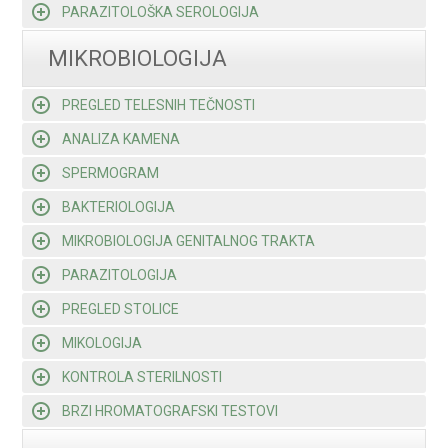
PARAZITOLOŠKA SEROLOGIJA
MIKROBIOLOGIJA
PREGLED TELESNIH TEČNOSTI
ANALIZA KAMENA
SPERMOGRAM
BAKTERIOLOGIJA
MIKROBIOLOGIJA GENITALNOG TRAKTA
PARAZITOLOGIJA
PREGLED STOLICE
MIKOLOGIJA
KONTROLA STERILNOSTI
BRZI HROMATOGRAFSKI TESTOVI