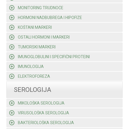
MONITORING TRUDNOĆE
HORMONI NADBUBREGA I HIPOFIZE
KOŠTANI MARKERI
OSTALI HORMONI I MARKERI
TUMORSKI MARKERI
IMUNOGLOBULINI I SPECIFIČNI PROTEINI
IMUNOLOGIJA
ELEKTROFOREZA
SEROLOGIJA
MIKOLOŠKA SEROLOGIJA
VIRUSOLOŠKA SEROLOGIJA
BAKTERIOLOŠKA SEROLOGIJA