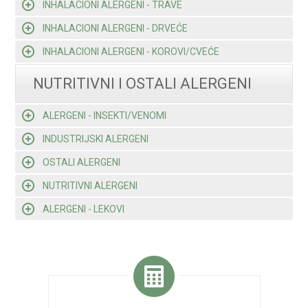
INHALACIONI ALERGENI - TRAVE
INHALACIONI ALERGENI - DRVEĆE
INHALACIONI ALERGENI - KOROVI/CVEĆE
NUTRITIVNI I OSTALI ALERGENI
ALERGENI - INSEKTI/VENOMI
INDUSTRIJSKI ALERGENI
OSTALI ALERGENI
NUTRITIVNI ALERGENI
ALERGENI - LEKOVI