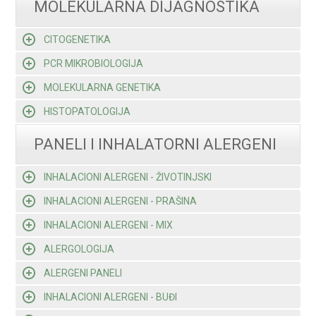
MOLEKULARNA DIJAGNOSTIKA
CITOGENETIKA
PCR MIKROBIOLOGIJA
MOLEKULARNA GENETIKA
HISTOPATOLOGIJA
PANELI I INHALATORNI ALERGENI
INHALACIONI ALERGENI - ŽIVOTINJSKI
INHALACIONI ALERGENI - PRAŠINA
INHALACIONI ALERGENI - MIX
ALERGOLOGIJA
ALERGENI PANELI
INHALACIONI ALERGENI - BUĐI