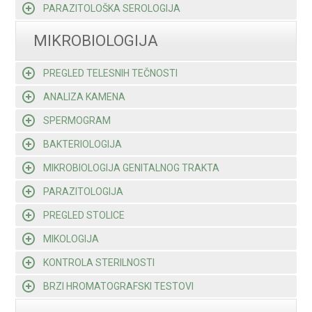
PARAZITOLOŠKA SEROLOGIJA
MIKROBIOLOGIJA
PREGLED TELESNIH TEČNOSTI
ANALIZA KAMENA
SPERMOGRAM
BAKTERIOLOGIJA
MIKROBIOLOGIJA GENITALNOG TRAKTA
PARAZITOLOGIJA
PREGLED STOLICE
MIKOLOGIJA
KONTROLA STERILNOSTI
BRZI HROMATOGRAFSKI TESTOVI