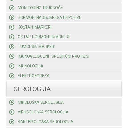
MONITORING TRUDNOĆE
HORMONI NADBUBREGA I HIPOFIZE
KOŠTANI MARKERI
OSTALI HORMONI I MARKERI
TUMORSKI MARKERI
IMUNOGLOBULINI I SPECIFIČNI PROTEINI
IMUNOLOGIJA
ELEKTROFOREZA
SEROLOGIJA
MIKOLOŠKA SEROLOGIJA
VIRUSOLOŠKA SEROLOGIJA
BAKTERIOLOŠKA SEROLOGIJA