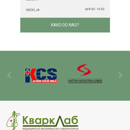
od 8:00 - 14:00
NEDELJA
KAKO DO NAS?