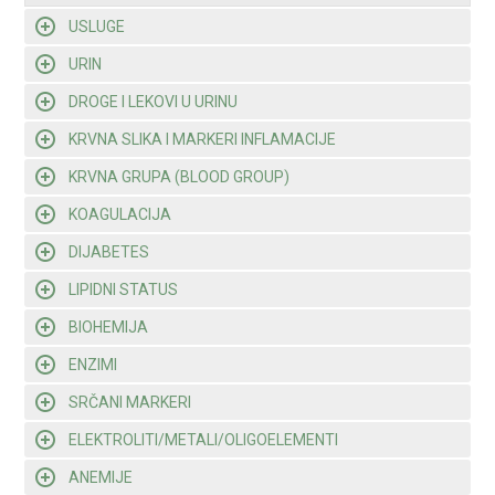
USLUGE
URIN
DROGE I LEKOVI U URINU
KRVNA SLIKA I MARKERI INFLAMACIJE
KRVNA GRUPA (BLOOD GROUP)
KOAGULACIJA
DIJABETES
LIPIDNI STATUS
BIOHEMIJA
ENZIMI
SRČANI MARKERI
ELEKTROLITI/METALI/OLIGOELEMENTI
ANEMIJE