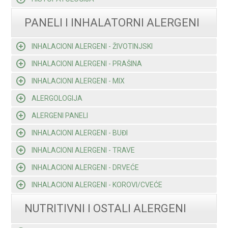
PANELI I INHALATORNI ALERGENI
INHALACIONI ALERGENI - ŽIVOTINJSKI
INHALACIONI ALERGENI - PRAŠINA
INHALACIONI ALERGENI - MIX
ALERGOLOGIJA
ALERGENI PANELI
INHALACIONI ALERGENI - BUĐI
INHALACIONI ALERGENI - TRAVE
INHALACIONI ALERGENI - DRVEĆE
INHALACIONI ALERGENI - KOROVI/CVEĆE
NUTRITIVNI I OSTALI ALERGENI