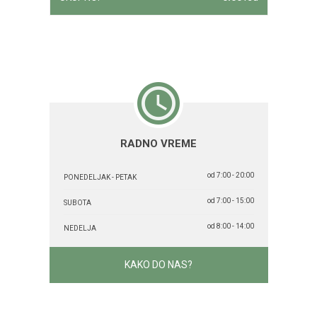
RADNO VREME
od 7:00 - 20:00
PONEDELJAK - PETAK
od 7:00 - 15:00
SUBOTA
od 8:00 - 14:00
NEDELJA
KAKO DO NAS?