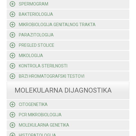
SPERMOGRAM
BAKTERIOLOGIJA
MIKROBIOLOGIJA GENITALNOG TRAKTA
PARAZITOLOGIJA
PREGLED STOLICE
MIKOLOGIJA
KONTROLA STERILNOSTI
BRZI HROMATOGRAFSKI TESTOVI
MOLEKULARNA DIJAGNOSTIKA
CITOGENETIKA
PCR MIKROBIOLOGIJA
MOLEKULARNA GENETIKA
HISTOPATOLOGIJA