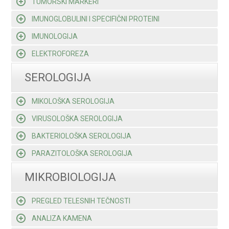
TUMORSKI MARKERI
IMUNOGLOBULINI I SPECIFIČNI PROTEINI
IMUNOLOGIJA
ELEKTROFOREZA
SEROLOGIJA
MIKOLOŠKA SEROLOGIJA
VIRUSOLOŠKA SEROLOGIJA
BAKTERIOLOŠKA SEROLOGIJA
PARAZITOLOŠKA SEROLOGIJA
MIKROBIOLOGIJA
PREGLED TELESNIH TEČNOSTI
ANALIZA KAMENA