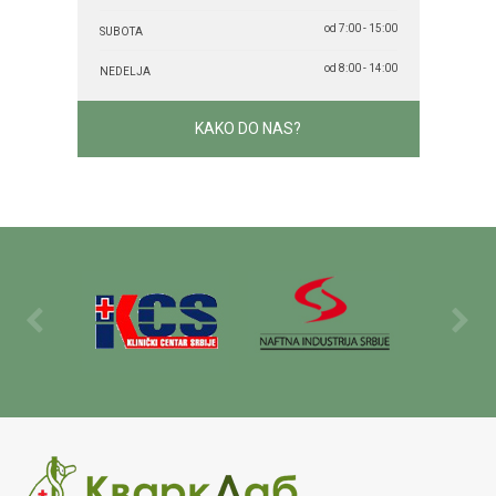
od 7:00 - 15:00
SUBOTA
od 8:00 - 14:00
NEDELJA
KAKO DO NAS?