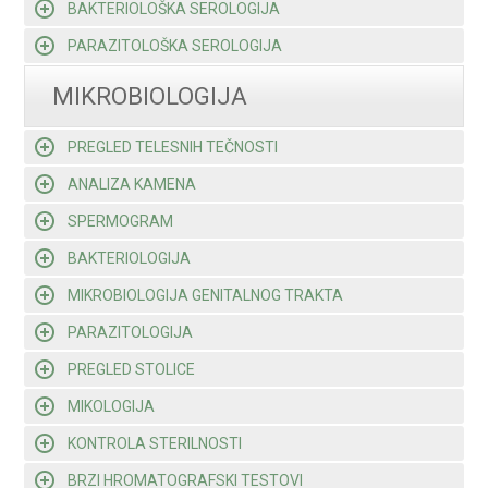
BAKTERIOLOŠKA SEROLOGIJA
PARAZITOLOŠKA SEROLOGIJA
MIKROBIOLOGIJA
PREGLED TELESNIH TEČNOSTI
ANALIZA KAMENA
SPERMOGRAM
BAKTERIOLOGIJA
MIKROBIOLOGIJA GENITALNOG TRAKTA
PARAZITOLOGIJA
PREGLED STOLICE
MIKOLOGIJA
KONTROLA STERILNOSTI
BRZI HROMATOGRAFSKI TESTOVI