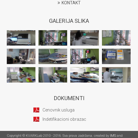
KONTAKT
GALERIJA SLIKA
DOKUMENTI
Cenovnik usluga
Indetifikacioni obrazac
Copyright © KVARKLab 2010 - 2016. Sva prava zadržana. created by
IMS
and