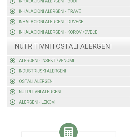
INHALACIONI ALERGENI - BUĐI
INHALACIONI ALERGENI - TRAVE
INHALACIONI ALERGENI - DRVEĆE
INHALACIONI ALERGENI - KOROVI/CVEĆE
NUTRITIVNI I OSTALI ALERGENI
ALERGENI - INSEKTI/VENOMI
INDUSTRIJSKI ALERGENI
OSTALI ALERGENI
NUTRITIVNI ALERGENI
ALERGENI - LEKOVI