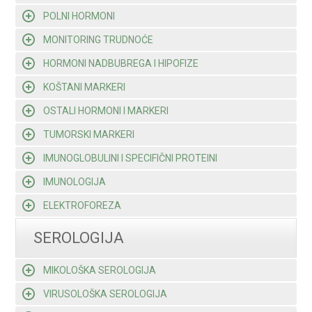
POLNI HORMONI
MONITORING TRUDNOĆE
HORMONI NADBUBREGA I HIPOFIZE
KOŠTANI MARKERI
OSTALI HORMONI I MARKERI
TUMORSKI MARKERI
IMUNOGLOBULINI I SPECIFIČNI PROTEINI
IMUNOLOGIJA
ELEKTROFOREZA
SEROLOGIJA
MIKOLOŠKA SEROLOGIJA
VIRUSOLOŠKA SEROLOGIJA