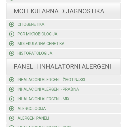
MOLEKULARNA DIJAGNOSTIKA
CITOGENETIKA
PCR MIKROBIOLOGIJA
MOLEKULARNA GENETIKA
HISTOPATOLOGIJA
PANELI I INHALATORNI ALERGENI
INHALACIONI ALERGENI - ŽIVOTINJSKI
INHALACIONI ALERGENI - PRAŠINA
INHALACIONI ALERGENI - MIX
ALERGOLOGIJA
ALERGENI PANELI