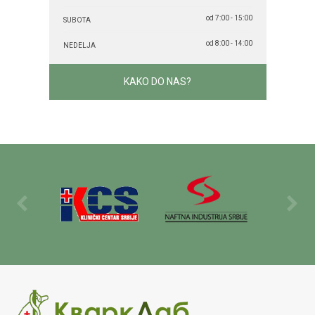
od 7:00 - 15:00
SUBOTA
od 8:00 - 14:00
NEDELJA
KAKO DO NAS?