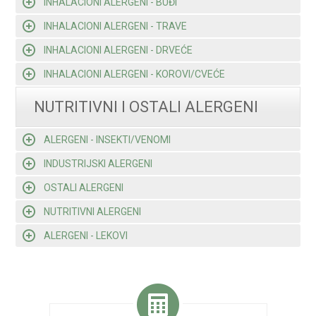
INHALACIONI ALERGENI - BUĐI
INHALACIONI ALERGENI - TRAVE
INHALACIONI ALERGENI - DRVEĆE
INHALACIONI ALERGENI - KOROVI/CVEĆE
NUTRITIVNI I OSTALI ALERGENI
ALERGENI - INSEKTI/VENOMI
INDUSTRIJSKI ALERGENI
OSTALI ALERGENI
NUTRITIVNI ALERGENI
ALERGENI - LEKOVI