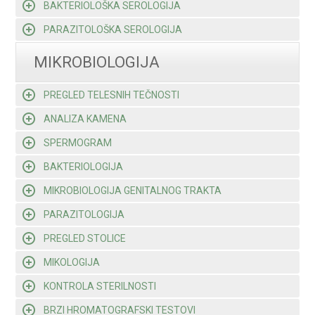
BAKTERIOLOŠKA SEROLOGIJA
PARAZITOLOŠKA SEROLOGIJA
MIKROBIOLOGIJA
PREGLED TELESNIH TEČNOSTI
ANALIZA KAMENA
SPERMOGRAM
BAKTERIOLOGIJA
MIKROBIOLOGIJA GENITALNOG TRAKTA
PARAZITOLOGIJA
PREGLED STOLICE
MIKOLOGIJA
KONTROLA STERILNOSTI
BRZI HROMATOGRAFSKI TESTOVI