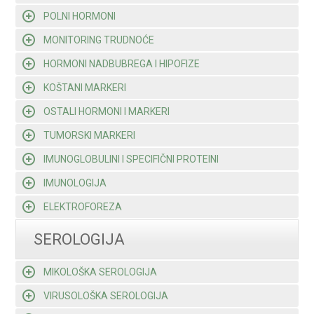
POLNI HORMONI
MONITORING TRUDNOĆE
HORMONI NADBUBREGA I HIPOFIZE
KOŠTANI MARKERI
OSTALI HORMONI I MARKERI
TUMORSKI MARKERI
IMUNOGLOBULINI I SPECIFIČNI PROTEINI
IMUNOLOGIJA
ELEKTROFOREZA
SEROLOGIJA
MIKOLOŠKA SEROLOGIJA
VIRUSOLOŠKA SEROLOGIJA