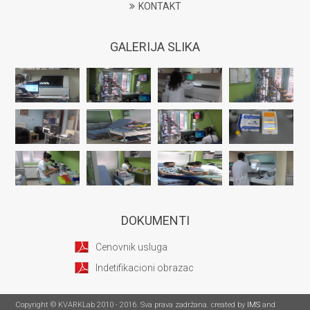
KONTAKT
GALERIJA SLIKA
DOKUMENTI
Cenovnik usluga
Indetifikacioni obrazac
Copyright © KVARKLab 2010 - 2016. Sva prava zadržana. created by
IMS
and