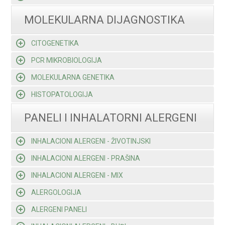
MOLEKULARNA DIJAGNOSTIKA
CITOGENETIKA
PCR MIKROBIOLOGIJA
MOLEKULARNA GENETIKA
HISTOPATOLOGIJA
PANELI I INHALATORNI ALERGENI
INHALACIONI ALERGENI - ŽIVOTINJSKI
INHALACIONI ALERGENI - PRAŠINA
INHALACIONI ALERGENI - MIX
ALERGOLOGIJA
ALERGENI PANELI