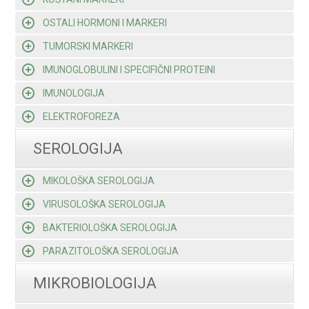
OSTALI HORMONI I MARKERI
TUMORSKI MARKERI
IMUNOGLOBULINI I SPECIFIČNI PROTEINI
IMUNOLOGIJA
ELEKTROFOREZA
SEROLOGIJA
MIKOLOŠKA SEROLOGIJA
VIRUSOLOŠKA SEROLOGIJA
BAKTERIOLOŠKA SEROLOGIJA
PARAZITOLOŠKA SEROLOGIJA
MIKROBIOLOGIJA