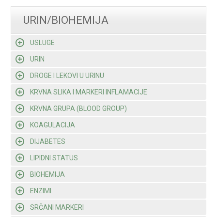
URIN/BIOHEMIJA
USLUGE
URIN
DROGE I LEKOVI U URINU
KRVNA SLIKA I MARKERI INFLAMACIJE
KRVNA GRUPA (BLOOD GROUP)
KOAGULACIJA
DIJABETES
LIPIDNI STATUS
BIOHEMIJA
ENZIMI
SRČANI MARKERI