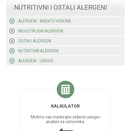
NUTRITIVNI I OSTALI ALERGENI
ALERGENI - INSEKTI/VENOMI
INDUSTRIJSKI ALERGENI
OSTALI ALERGENI
NUTRITIVNI ALERGENI
ALERGENI - LEKOVI
KALKULATOR
Molimo vas markirajte željene usluge i
analize sa cenovnika.