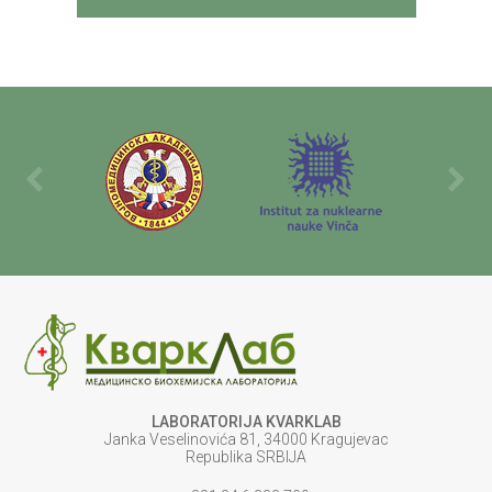
LABORATORIJA KVARKLAB
Janka Veselinovića 81, 34000 Kragujevac
Republika SRBIJA