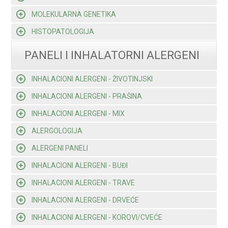
MOLEKULARNA GENETIKA
HISTOPATOLOGIJA
PANELI I INHALATORNI ALERGENI
INHALACIONI ALERGENI - ŽIVOTINJSKI
INHALACIONI ALERGENI - PRAŠINA
INHALACIONI ALERGENI - MIX
ALERGOLOGIJA
ALERGENI PANELI
INHALACIONI ALERGENI - BUĐI
INHALACIONI ALERGENI - TRAVE
INHALACIONI ALERGENI - DRVEĆE
INHALACIONI ALERGENI - KOROVI/CVEĆE