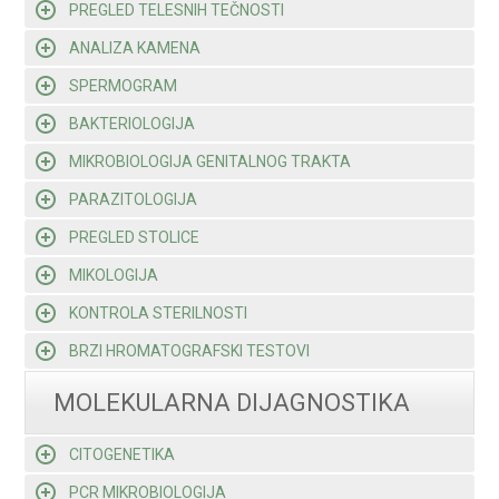
PREGLED TELESNIH TEČNOSTI
ANALIZA KAMENA
SPERMOGRAM
BAKTERIOLOGIJA
MIKROBIOLOGIJA GENITALNOG TRAKTA
PARAZITOLOGIJA
PREGLED STOLICE
MIKOLOGIJA
KONTROLA STERILNOSTI
BRZI HROMATOGRAFSKI TESTOVI
MOLEKULARNA DIJAGNOSTIKA
CITOGENETIKA
PCR MIKROBIOLOGIJA