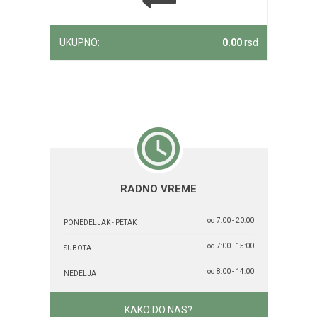
UKUPNO:
0.00
rsd
RADNO VREME
od 7:00 - 20:00
PONEDELJAK - PETAK
od 7:00 - 15:00
SUBOTA
od 8:00 - 14:00
NEDELJA
KAKO DO NAS?