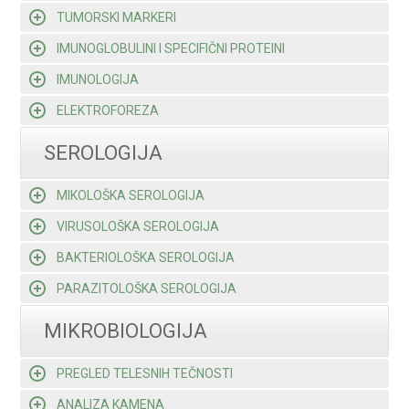
TUMORSKI MARKERI
IMUNOGLOBULINI I SPECIFIČNI PROTEINI
IMUNOLOGIJA
ELEKTROFOREZA
SEROLOGIJA
MIKOLOŠKA SEROLOGIJA
VIRUSOLOŠKA SEROLOGIJA
BAKTERIOLOŠKA SEROLOGIJA
PARAZITOLOŠKA SEROLOGIJA
MIKROBIOLOGIJA
PREGLED TELESNIH TEČNOSTI
ANALIZA KAMENA