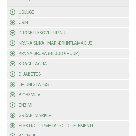
USLUGE
URIN
DROGE I LEKOVI U URINU
KRVNA SLIKA I MARKERI INFLAMACIJE
KRVNA GRUPA (BLOOD GROUP)
KOAGULACIJA
DIJABETES
LIPIDNI STATUS
BIOHEMIJA
ENZIMI
SRČANI MARKERI
ELEKTROLITI/METALI/OLIGOELEMENTI