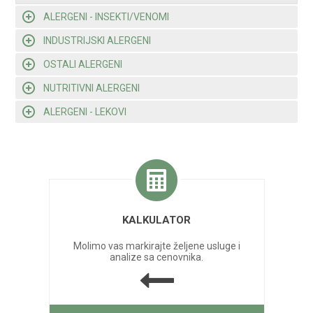
ALERGENI - INSEKTI/VENOMI
INDUSTRIJSKI ALERGENI
OSTALI ALERGENI
NUTRITIVNI ALERGENI
ALERGENI - LEKOVI
KALKULATOR
Molimo vas markirajte željene usluge i
analize sa cenovnika.