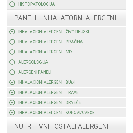
HISTOPATOLOGIJA
PANELI I INHALATORNI ALERGENI
INHALACIONI ALERGENI - ŽIVOTINJSKI
INHALACIONI ALERGENI - PRAŠINA
INHALACIONI ALERGENI - MIX
ALERGOLOGIJA
ALERGENI PANELI
INHALACIONI ALERGENI - BUĐI
INHALACIONI ALERGENI - TRAVE
INHALACIONI ALERGENI - DRVEĆE
INHALACIONI ALERGENI - KOROVI/CVEĆE
NUTRITIVNI I OSTALI ALERGENI