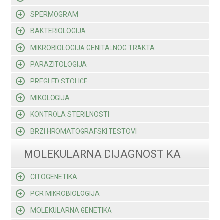
SPERMOGRAM
BAKTERIOLOGIJA
MIKROBIOLOGIJA GENITALNOG TRAKTA
PARAZITOLOGIJA
PREGLED STOLICE
MIKOLOGIJA
KONTROLA STERILNOSTI
BRZI HROMATOGRAFSKI TESTOVI
MOLEKULARNA DIJAGNOSTIKA
CITOGENETIKA
PCR MIKROBIOLOGIJA
MOLEKULARNA GENETIKA