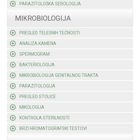
PARAZITOLOŠKA SEROLOGIJA
MIKROBIOLOGIJA
PREGLED TELESNIH TEČNOSTI
ANALIZA KAMENA
SPERMOGRAM
BAKTERIOLOGIJA
MIKROBIOLOGIJA GENITALNOG TRAKTA
PARAZITOLOGIJA
PREGLED STOLICE
MIKOLOGIJA
KONTROLA STERILNOSTI
BRZI HROMATOGRAFSKI TESTOVI