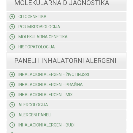
MOLEKULARNA DIJAGNOSTIKA
CITOGENETIKA
PCR MIKROBIOLOGIJA
MOLEKULARNA GENETIKA
HISTOPATOLOGIJA
PANELI I INHALATORNI ALERGENI
INHALACIONI ALERGENI - ŽIVOTINJSKI
INHALACIONI ALERGENI - PRAŠINA
INHALACIONI ALERGENI - MIX
ALERGOLOGIJA
ALERGENI PANELI
INHALACIONI ALERGENI - BUĐI