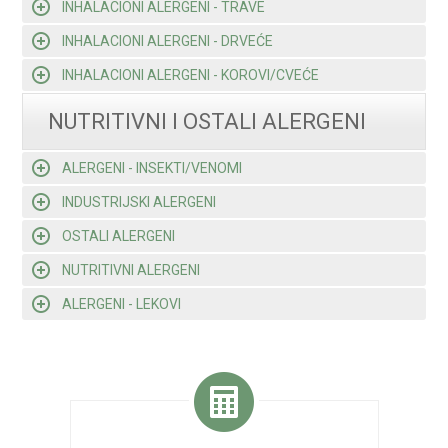
INHALACIONI ALERGENI - TRAVE
INHALACIONI ALERGENI - DRVEĆE
INHALACIONI ALERGENI - KOROVI/CVEĆE
NUTRITIVNI I OSTALI ALERGENI
ALERGENI - INSEKTI/VENOMI
INDUSTRIJSKI ALERGENI
OSTALI ALERGENI
NUTRITIVNI ALERGENI
ALERGENI - LEKOVI