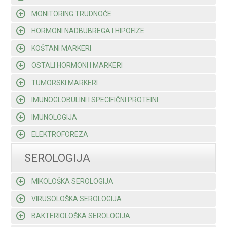
MONITORING TRUDNOĆE
HORMONI NADBUBREGA I HIPOFIZE
KOŠTANI MARKERI
OSTALI HORMONI I MARKERI
TUMORSKI MARKERI
IMUNOGLOBULINI I SPECIFIČNI PROTEINI
IMUNOLOGIJA
ELEKTROFOREZA
SEROLOGIJA
MIKOLOŠKA SEROLOGIJA
VIRUSOLOŠKA SEROLOGIJA
BAKTERIOLOŠKA SEROLOGIJA