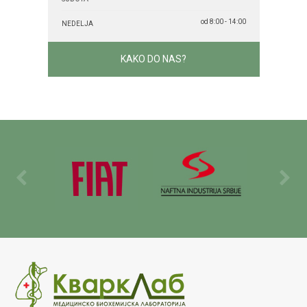
od 8:00 - 14:00
NEDELJA
KAKO DO NAS?