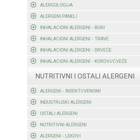
ALERGOLOGIJA
ALERGENI PANELI
INHALACIONI ALERGENI - BUĐI
INHALACIONI ALERGENI - TRAVE
INHALACIONI ALERGENI - DRVEĆE
INHALACIONI ALERGENI - KOROVI/CVEĆE
NUTRITIVNI I OSTALI ALERGENI
ALERGENI - INSEKTI/VENOMI
INDUSTRIJSKI ALERGENI
OSTALI ALERGENI
NUTRITIVNI ALERGENI
ALERGENI - LEKOVI