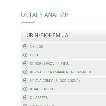
OSTALE ANALIZE
URIN/BIOHEMIJA
USLUGE
URIN
DROGE I LEKOVI U URINU
KRVNA SLIKA I MARKERI INFLAMACIJE
KRVNA GRUPA (BLOOD GROUP)
KOAGULACIJA
DIJABETES