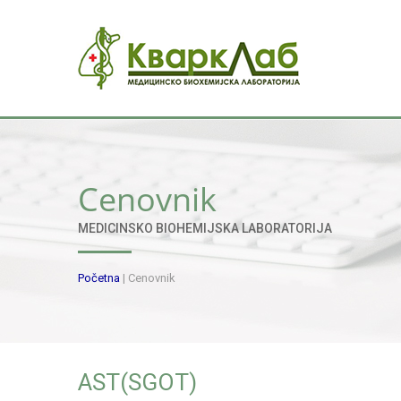
Cenovnik
MEDICINSKO BIOHEMIJSKA LABORATORIJA
Početna
|
Cenovnik
AST(SGOT)