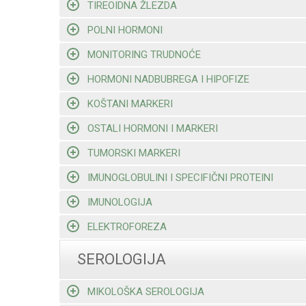
TIREOIDNA ŽLEZDA
POLNI HORMONI
MONITORING TRUDNOĆE
HORMONI NADBUBREGA I HIPOFIZE
KOŠTANI MARKERI
OSTALI HORMONI I MARKERI
TUMORSKI MARKERI
IMUNOGLOBULINI I SPECIFIČNI PROTEINI
IMUNOLOGIJA
ELEKTROFOREZA
SEROLOGIJA
MIKOLOŠKA SEROLOGIJA