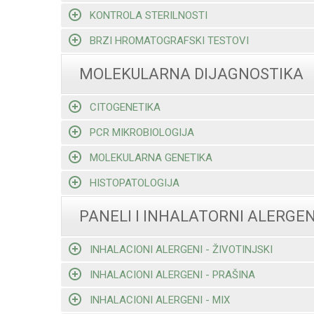
KONTROLA STERILNOSTI
BRZI HROMATOGRAFSKI TESTOVI
MOLEKULARNA DIJAGNOSTIKA
CITOGENETIKA
PCR MIKROBIOLOGIJA
MOLEKULARNA GENETIKA
HISTOPATOLOGIJA
PANELI I INHALATORNI ALERGEN
INHALACIONI ALERGENI - ŽIVOTINJSKI
INHALACIONI ALERGENI - PRAŠINA
INHALACIONI ALERGENI - MIX