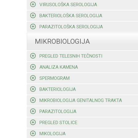
VIRUSOLOŠKA SEROLOGIJA
BAKTERIOLOŠKA SEROLOGIJA
PARAZITOLOŠKA SEROLOGIJA
MIKROBIOLOGIJA
PREGLED TELESNIH TEČNOSTI
ANALIZA KAMENA
SPERMOGRAM
BAKTERIOLOGIJA
MIKROBIOLOGIJA GENITALNOG TRAKTA
PARAZITOLOGIJA
PREGLED STOLICE
MIKOLOGIJA