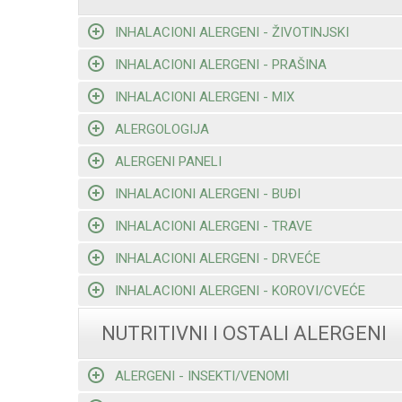
INHALACIONI ALERGENI - ŽIVOTINJSKI
INHALACIONI ALERGENI - PRAŠINA
INHALACIONI ALERGENI - MIX
ALERGOLOGIJA
ALERGENI PANELI
INHALACIONI ALERGENI - BUĐI
INHALACIONI ALERGENI - TRAVE
INHALACIONI ALERGENI - DRVEĆE
INHALACIONI ALERGENI - KOROVI/CVEĆE
NUTRITIVNI I OSTALI ALERGENI
ALERGENI - INSEKTI/VENOMI