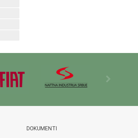
DOKUMENTI