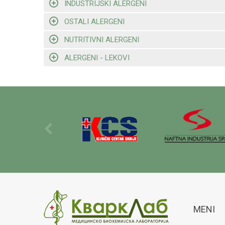
INDUSTRIJSKI ALERGENI
OSTALI ALERGENI
NUTRITIVNI ALERGENI
ALERGENI - LEKOVI
MENI