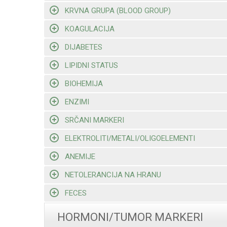
KRVNA GRUPA (BLOOD GROUP)
KOAGULACIJA
DIJABETES
LIPIDNI STATUS
BIOHEMIJA
ENZIMI
SRČANI MARKERI
ELEKTROLITI/METALI/OLIGOELEMENTI
ANEMIJE
NETOLERANCIJA NA HRANU
FECES
HORMONI/TUMOR MARKERI