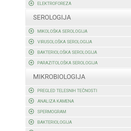
ELEKTROFOREZA
SEROLOGIJA
MIKOLOŠKA SEROLOGIJA
VIRUSOLOŠKA SEROLOGIJA
BAKTERIOLOŠKA SEROLOGIJA
PARAZITOLOŠKA SEROLOGIJA
MIKROBIOLOGIJA
PREGLED TELESNIH TEČNOSTI
ANALIZA KAMENA
SPERMOGRAM
BAKTERIOLOGIJA