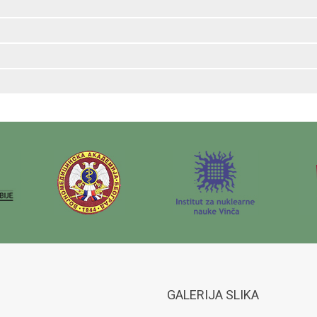
GALERIJA SLIKA