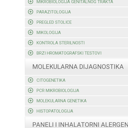
MIKROBIOLOGIJA GENITALNOG TRAKTA
PARAZITOLOGIJA
PREGLED STOLICE
MIKOLOGIJA
KONTROLA STERILNOSTI
BRZI HROMATOGRAFSKI TESTOVI
MOLEKULARNA DIJAGNOSTIKA
CITOGENETIKA
PCR MIKROBIOLOGIJA
MOLEKULARNA GENETIKA
HISTOPATOLOGIJA
PANELI I INHALATORNI ALERGEN