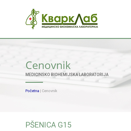
Cenovnik
MEDICINSKO BIOHEMIJSKA LABORATORIJA
Početna
|
Cenovnik
PŠENICA G15