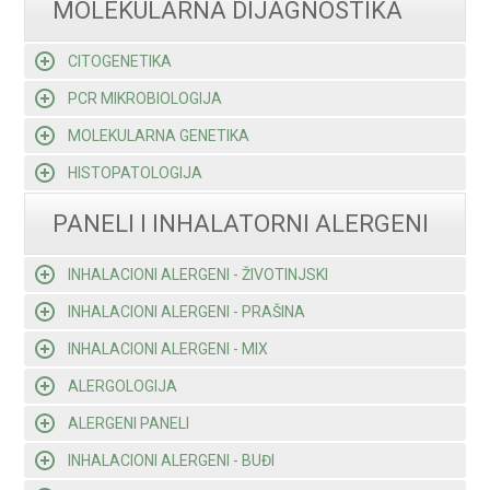
MOLEKULARNA DIJAGNOSTIKA
CITOGENETIKA
PCR MIKROBIOLOGIJA
MOLEKULARNA GENETIKA
HISTOPATOLOGIJA
PANELI I INHALATORNI ALERGENI
INHALACIONI ALERGENI - ŽIVOTINJSKI
INHALACIONI ALERGENI - PRAŠINA
INHALACIONI ALERGENI - MIX
ALERGOLOGIJA
ALERGENI PANELI
INHALACIONI ALERGENI - BUĐI