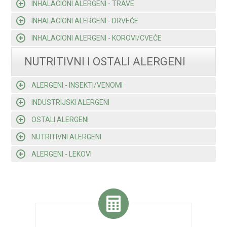
INHALACIONI ALERGENI - TRAVE
INHALACIONI ALERGENI - DRVEĆE
INHALACIONI ALERGENI - KOROVI/CVEĆE
NUTRITIVNI I OSTALI ALERGENI
ALERGENI - INSEKTI/VENOMI
INDUSTRIJSKI ALERGENI
OSTALI ALERGENI
NUTRITIVNI ALERGENI
ALERGENI - LEKOVI