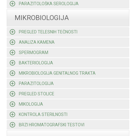
PARAZITOLOŠKA SEROLOGIJA
MIKROBIOLOGIJA
PREGLED TELESNIH TEČNOSTI
ANALIZA KAMENA
SPERMOGRAM
BAKTERIOLOGIJA
MIKROBIOLOGIJA GENITALNOG TRAKTA
PARAZITOLOGIJA
PREGLED STOLICE
MIKOLOGIJA
KONTROLA STERILNOSTI
BRZI HROMATOGRAFSKI TESTOVI