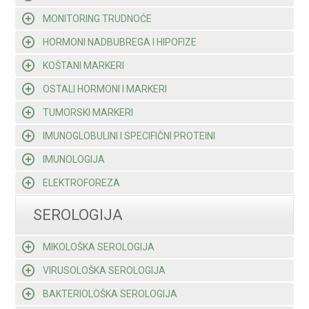
MONITORING TRUDNOĆE
HORMONI NADBUBREGA I HIPOFIZE
KOŠTANI MARKERI
OSTALI HORMONI I MARKERI
TUMORSKI MARKERI
IMUNOGLOBULINI I SPECIFIČNI PROTEINI
IMUNOLOGIJA
ELEKTROFOREZA
SEROLOGIJA
MIKOLOŠKA SEROLOGIJA
VIRUSOLOŠKA SEROLOGIJA
BAKTERIOLOŠKA SEROLOGIJA