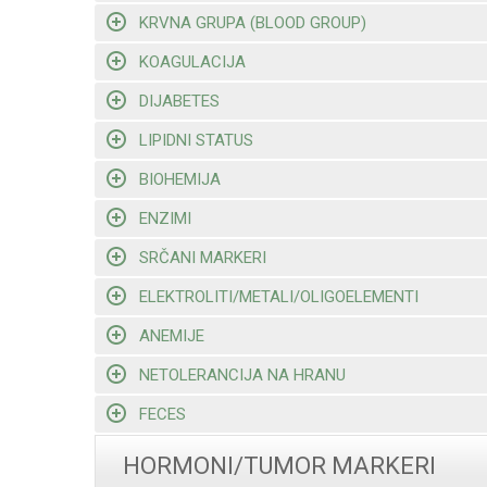
KRVNA GRUPA (BLOOD GROUP)
KOAGULACIJA
DIJABETES
LIPIDNI STATUS
BIOHEMIJA
ENZIMI
SRČANI MARKERI
ELEKTROLITI/METALI/OLIGOELEMENTI
ANEMIJE
NETOLERANCIJA NA HRANU
FECES
HORMONI/TUMOR MARKERI