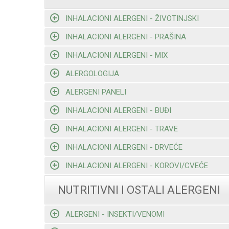
INHALACIONI ALERGENI - ŽIVOTINJSKI
INHALACIONI ALERGENI - PRAŠINA
INHALACIONI ALERGENI - MIX
ALERGOLOGIJA
ALERGENI PANELI
INHALACIONI ALERGENI - BUĐI
INHALACIONI ALERGENI - TRAVE
INHALACIONI ALERGENI - DRVEĆE
INHALACIONI ALERGENI - KOROVI/CVEĆE
NUTRITIVNI I OSTALI ALERGENI
ALERGENI - INSEKTI/VENOMI