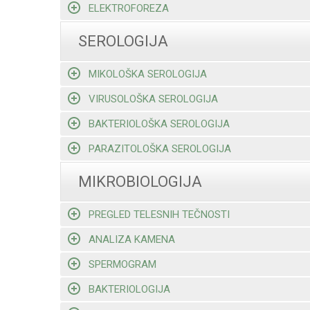
ELEKTROFOREZA
SEROLOGIJA
MIKOLOŠKA SEROLOGIJA
VIRUSOLOŠKA SEROLOGIJA
BAKTERIOLOŠKA SEROLOGIJA
PARAZITOLOŠKA SEROLOGIJA
MIKROBIOLOGIJA
PREGLED TELESNIH TEČNOSTI
ANALIZA KAMENA
SPERMOGRAM
BAKTERIOLOGIJA