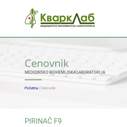
Cenovnik
MEDICINSKO BIOHEMIJSKA LABORATORIJA
Početna
|
Cenovnik
PIRINAČ F9