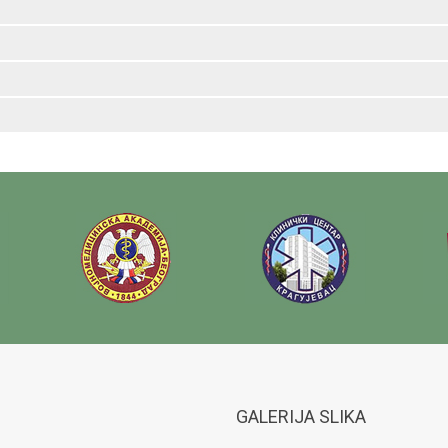
GALERIJA SLIKA