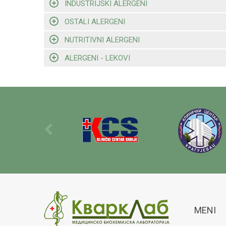
INDUSTRIJSKI ALERGENI
OSTALI ALERGENI
NUTRITIVNI ALERGENI
ALERGENI - LEKOVI
MENI