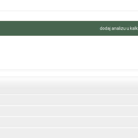
dodaj analizu u kalk