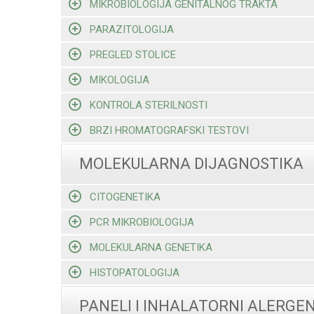
MIKROBIOLOGIJA GENITALNOG TRAKTA
PARAZITOLOGIJA
PREGLED STOLICE
MIKOLOGIJA
KONTROLA STERILNOSTI
BRZI HROMATOGRAFSKI TESTOVI
MOLEKULARNA DIJAGNOSTIKA
CITOGENETIKA
PCR MIKROBIOLOGIJA
MOLEKULARNA GENETIKA
HISTOPATOLOGIJA
PANELI I INHALATORNI ALERGEN