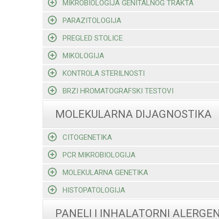
MIKROBIOLOGIJA GENITALNOG TRAKTA
PARAZITOLOGIJA
PREGLED STOLICE
MIKOLOGIJA
KONTROLA STERILNOSTI
BRZI HROMATOGRAFSKI TESTOVI
MOLEKULARNA DIJAGNOSTIKA
CITOGENETIKA
PCR MIKROBIOLOGIJA
MOLEKULARNA GENETIKA
HISTOPATOLOGIJA
PANELI I INHALATORNI ALERGEN