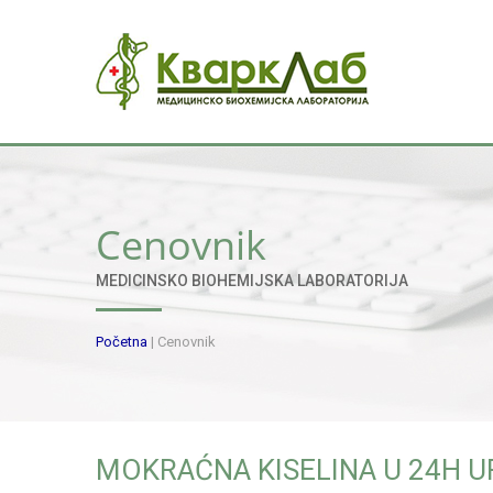
Cenovnik
MEDICINSKO BIOHEMIJSKA LABORATORIJA
Početna
|
Cenovnik
MOKRAĆNA KISELINA U 24H U