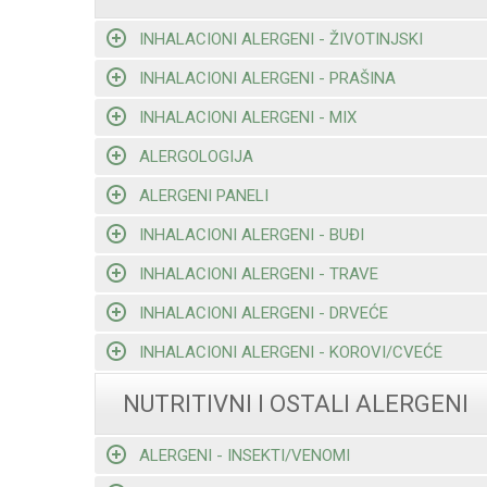
INHALACIONI ALERGENI - ŽIVOTINJSKI
INHALACIONI ALERGENI - PRAŠINA
INHALACIONI ALERGENI - MIX
ALERGOLOGIJA
ALERGENI PANELI
INHALACIONI ALERGENI - BUĐI
INHALACIONI ALERGENI - TRAVE
INHALACIONI ALERGENI - DRVEĆE
INHALACIONI ALERGENI - KOROVI/CVEĆE
NUTRITIVNI I OSTALI ALERGENI
ALERGENI - INSEKTI/VENOMI