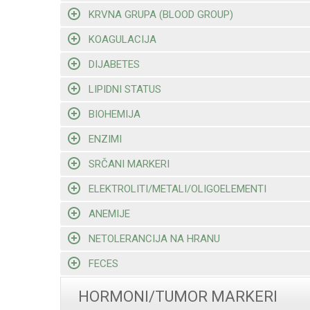
KRVNA GRUPA (BLOOD GROUP)
KOAGULACIJA
DIJABETES
LIPIDNI STATUS
BIOHEMIJA
ENZIMI
SRČANI MARKERI
ELEKTROLITI/METALI/OLIGOELEMENTI
ANEMIJE
NETOLERANCIJA NA HRANU
FECES
HORMONI/TUMOR MARKERI