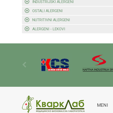
INDUSTRIJSKI ALERGENI
OSTALI ALERGENI
NUTRITIVNI ALERGENI
ALERGENI - LEKOVI
MENI