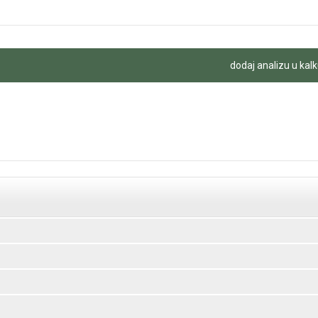
dodaj analizu u kalk