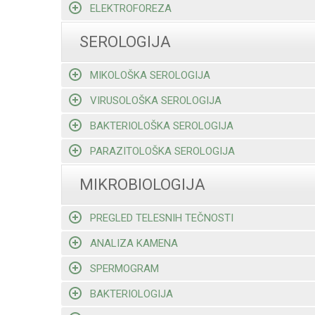
ELEKTROFOREZA
SEROLOGIJA
MIKOLOŠKA SEROLOGIJA
VIRUSOLOŠKA SEROLOGIJA
BAKTERIOLOŠKA SEROLOGIJA
PARAZITOLOŠKA SEROLOGIJA
MIKROBIOLOGIJA
PREGLED TELESNIH TEČNOSTI
ANALIZA KAMENA
SPERMOGRAM
BAKTERIOLOGIJA