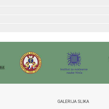
GALERIJA SLIKA