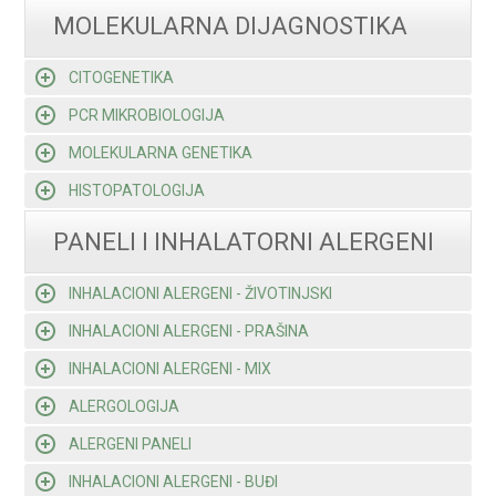
MOLEKULARNA DIJAGNOSTIKA
CITOGENETIKA
PCR MIKROBIOLOGIJA
MOLEKULARNA GENETIKA
HISTOPATOLOGIJA
PANELI I INHALATORNI ALERGENI
INHALACIONI ALERGENI - ŽIVOTINJSKI
INHALACIONI ALERGENI - PRAŠINA
INHALACIONI ALERGENI - MIX
ALERGOLOGIJA
ALERGENI PANELI
INHALACIONI ALERGENI - BUĐI