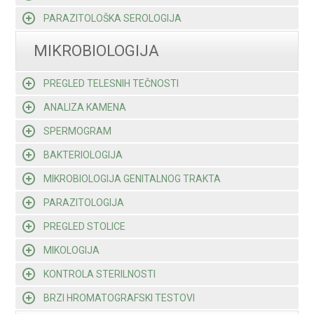
PARAZITOLOŠKA SEROLOGIJA
MIKROBIOLOGIJA
PREGLED TELESNIH TEČNOSTI
ANALIZA KAMENA
SPERMOGRAM
BAKTERIOLOGIJA
MIKROBIOLOGIJA GENITALNOG TRAKTA
PARAZITOLOGIJA
PREGLED STOLICE
MIKOLOGIJA
KONTROLA STERILNOSTI
BRZI HROMATOGRAFSKI TESTOVI