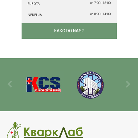
od 7:00 - 15:00
SUBOTA
od 8:00 - 14:00
NEDELJA
KAKO DO NAS?