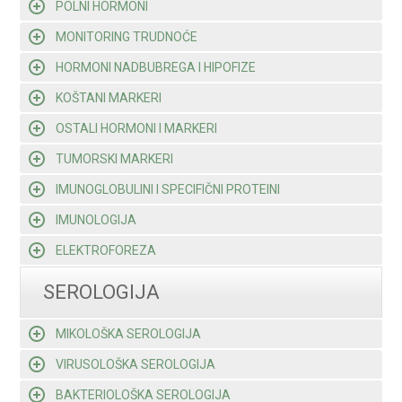
POLNI HORMONI
MONITORING TRUDNOĆE
HORMONI NADBUBREGA I HIPOFIZE
KOŠTANI MARKERI
OSTALI HORMONI I MARKERI
TUMORSKI MARKERI
IMUNOGLOBULINI I SPECIFIČNI PROTEINI
IMUNOLOGIJA
ELEKTROFOREZA
SEROLOGIJA
MIKOLOŠKA SEROLOGIJA
VIRUSOLOŠKA SEROLOGIJA
BAKTERIOLOŠKA SEROLOGIJA