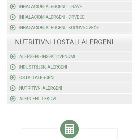
INHALACIONI ALERGENI - TRAVE
INHALACIONI ALERGENI - DRVEĆE
INHALACIONI ALERGENI - KOROVI/CVEĆE
NUTRITIVNI I OSTALI ALERGENI
ALERGENI - INSEKTI/VENOMI
INDUSTRIJSKI ALERGENI
OSTALI ALERGENI
NUTRITIVNI ALERGENI
ALERGENI - LEKOVI