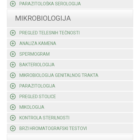
PARAZITOLOŠKA SEROLOGIJA
MIKROBIOLOGIJA
PREGLED TELESNIH TEČNOSTI
ANALIZA KAMENA
SPERMOGRAM
BAKTERIOLOGIJA
MIKROBIOLOGIJA GENITALNOG TRAKTA
PARAZITOLOGIJA
PREGLED STOLICE
MIKOLOGIJA
KONTROLA STERILNOSTI
BRZI HROMATOGRAFSKI TESTOVI