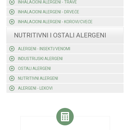
INHALACIONI ALERGENI - TRAVE
INHALACIONI ALERGENI - DRVEĆE
INHALACIONI ALERGENI - KOROVI/CVEĆE
NUTRITIVNI I OSTALI ALERGENI
ALERGENI - INSEKTI/VENOMI
INDUSTRIJSKI ALERGENI
OSTALI ALERGENI
NUTRITIVNI ALERGENI
ALERGENI - LEKOVI