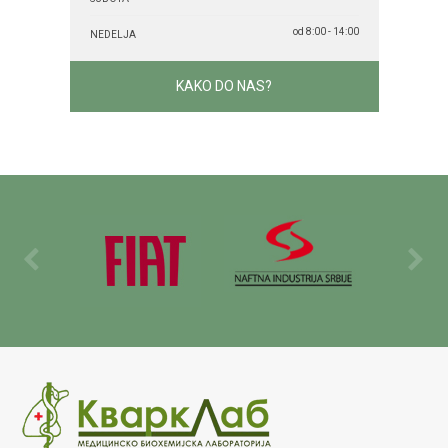
od 8:00 - 14:00
NEDELJA
KAKO DO NAS?