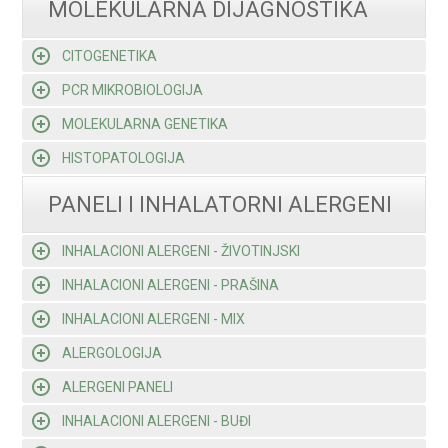
MOLEKULARNA DIJAGNOSTIKA
CITOGENETIKA
PCR MIKROBIOLOGIJA
MOLEKULARNA GENETIKA
HISTOPATOLOGIJA
PANELI I INHALATORNI ALERGENI
INHALACIONI ALERGENI - ŽIVOTINJSKI
INHALACIONI ALERGENI - PRAŠINA
INHALACIONI ALERGENI - MIX
ALERGOLOGIJA
ALERGENI PANELI
INHALACIONI ALERGENI - BUĐI