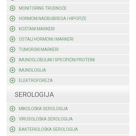
MONITORING TRUDNOĆE
HORMONI NADBUBREGA I HIPOFIZE
KOŠTANI MARKERI
OSTALI HORMONI I MARKERI
TUMORSKI MARKERI
IMUNOGLOBULINI I SPECIFIČNI PROTEINI
IMUNOLOGIJA
ELEKTROFOREZA
SEROLOGIJA
MIKOLOŠKA SEROLOGIJA
VIRUSOLOŠKA SEROLOGIJA
BAKTERIOLOŠKA SEROLOGIJA