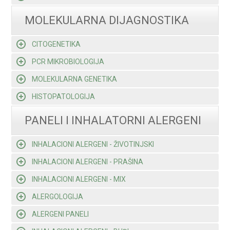
MOLEKULARNA DIJAGNOSTIKA
CITOGENETIKA
PCR MIKROBIOLOGIJA
MOLEKULARNA GENETIKA
HISTOPATOLOGIJA
PANELI I INHALATORNI ALERGENI
INHALACIONI ALERGENI - ŽIVOTINJSKI
INHALACIONI ALERGENI - PRAŠINA
INHALACIONI ALERGENI - MIX
ALERGOLOGIJA
ALERGENI PANELI