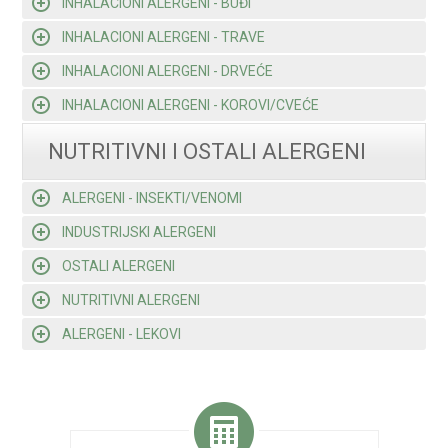
INHALACIONI ALERGENI - BUĐI
INHALACIONI ALERGENI - TRAVE
INHALACIONI ALERGENI - DRVEĆE
INHALACIONI ALERGENI - KOROVI/CVEĆE
NUTRITIVNI I OSTALI ALERGENI
ALERGENI - INSEKTI/VENOMI
INDUSTRIJSKI ALERGENI
OSTALI ALERGENI
NUTRITIVNI ALERGENI
ALERGENI - LEKOVI