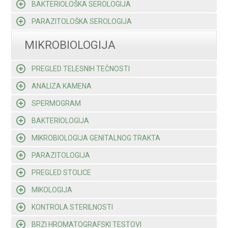
BAKTERIOLOŠKA SEROLOGIJA
PARAZITOLOŠKA SEROLOGIJA
MIKROBIOLOGIJA
PREGLED TELESNIH TEČNOSTI
ANALIZA KAMENA
SPERMOGRAM
BAKTERIOLOGIJA
MIKROBIOLOGIJA GENITALNOG TRAKTA
PARAZITOLOGIJA
PREGLED STOLICE
MIKOLOGIJA
KONTROLA STERILNOSTI
BRZI HROMATOGRAFSKI TESTOVI