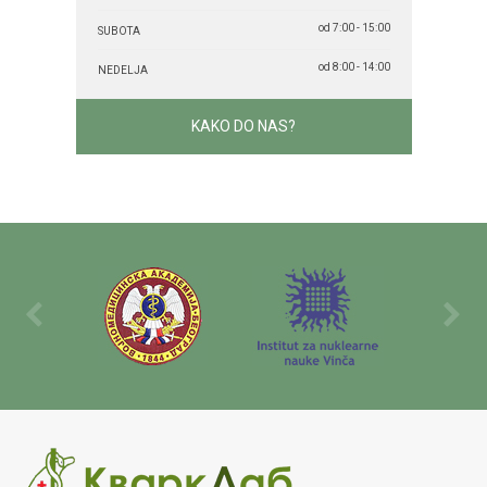
od 7:00 - 15:00
SUBOTA
od 8:00 - 14:00
NEDELJA
KAKO DO NAS?