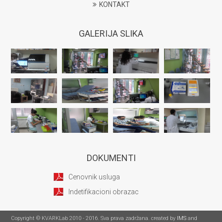
KONTAKT
GALERIJA SLIKA
DOKUMENTI
Cenovnik usluga
Indetifikacioni obrazac
Copyright © KVARKLab 2010 - 2016. Sva prava zadržana. created by
IMS
and