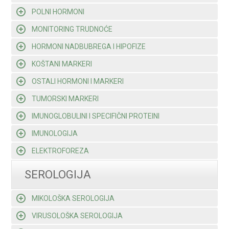
POLNI HORMONI
MONITORING TRUDNOĆE
HORMONI NADBUBREGA I HIPOFIZE
KOŠTANI MARKERI
OSTALI HORMONI I MARKERI
TUMORSKI MARKERI
IMUNOGLOBULINI I SPECIFIČNI PROTEINI
IMUNOLOGIJA
ELEKTROFOREZA
SEROLOGIJA
MIKOLOŠKA SEROLOGIJA
VIRUSOLOŠKA SEROLOGIJA