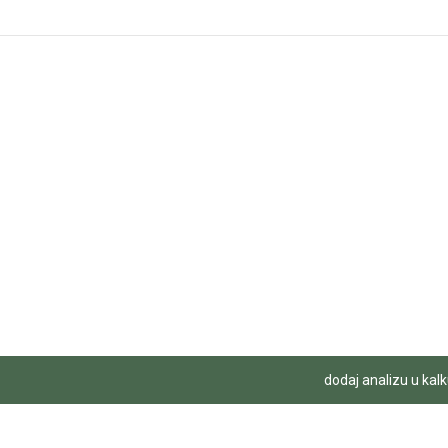
dodaj analizu u kalk