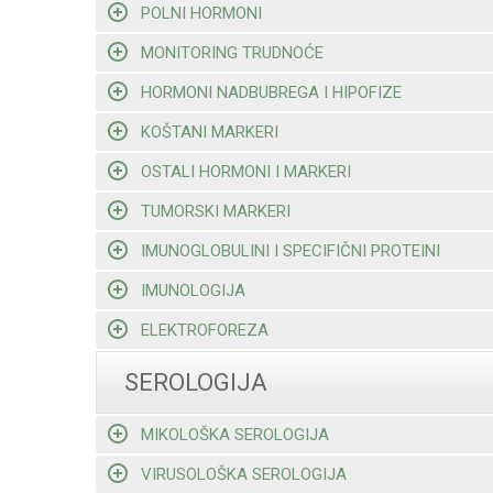
POLNI HORMONI
MONITORING TRUDNOĆE
HORMONI NADBUBREGA I HIPOFIZE
KOŠTANI MARKERI
OSTALI HORMONI I MARKERI
TUMORSKI MARKERI
IMUNOGLOBULINI I SPECIFIČNI PROTEINI
IMUNOLOGIJA
ELEKTROFOREZA
SEROLOGIJA
MIKOLOŠKA SEROLOGIJA
VIRUSOLOŠKA SEROLOGIJA