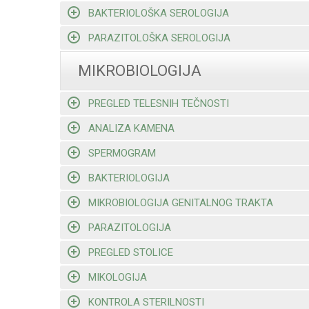
BAKTERIOLOŠKA SEROLOGIJA
PARAZITOLOŠKA SEROLOGIJA
MIKROBIOLOGIJA
PREGLED TELESNIH TEČNOSTI
ANALIZA KAMENA
SPERMOGRAM
BAKTERIOLOGIJA
MIKROBIOLOGIJA GENITALNOG TRAKTA
PARAZITOLOGIJA
PREGLED STOLICE
MIKOLOGIJA
KONTROLA STERILNOSTI