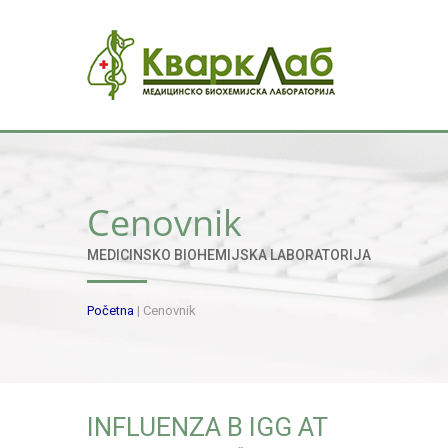
Cenovnik
MEDICINSKO BIOHEMIJSKA LABORATORIJA
Početna
|
Cenovnik
INFLUENZA B IGG AT