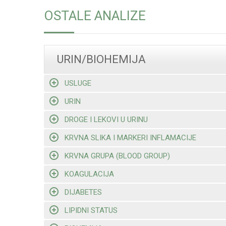
OSTALE ANALIZE
URIN/BIOHEMIJA
USLUGE
URIN
DROGE I LEKOVI U URINU
KRVNA SLIKA I MARKERI INFLAMACIJE
KRVNA GRUPA (BLOOD GROUP)
KOAGULACIJA
DIJABETES
LIPIDNI STATUS