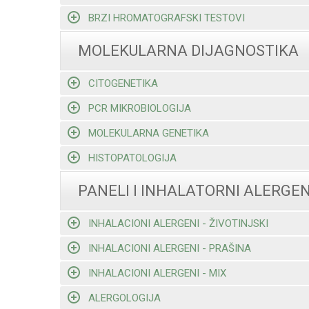
BRZI HROMATOGRAFSKI TESTOVI
MOLEKULARNA DIJAGNOSTIKA
CITOGENETIKA
PCR MIKROBIOLOGIJA
MOLEKULARNA GENETIKA
HISTOPATOLOGIJA
PANELI I INHALATORNI ALERGEN
INHALACIONI ALERGENI - ŽIVOTINJSKI
INHALACIONI ALERGENI - PRAŠINA
INHALACIONI ALERGENI - MIX
ALERGOLOGIJA