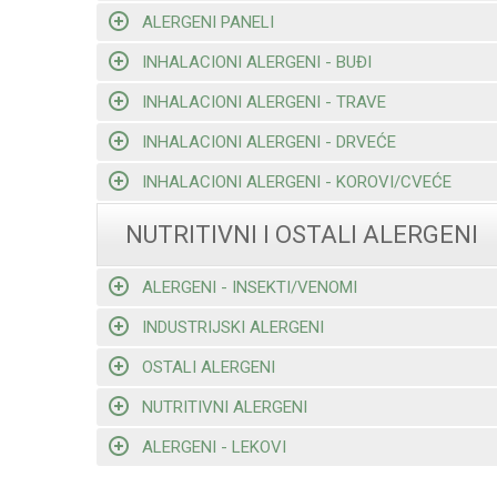
ALERGENI PANELI
INHALACIONI ALERGENI - BUĐI
INHALACIONI ALERGENI - TRAVE
INHALACIONI ALERGENI - DRVEĆE
INHALACIONI ALERGENI - KOROVI/CVEĆE
NUTRITIVNI I OSTALI ALERGENI
ALERGENI - INSEKTI/VENOMI
INDUSTRIJSKI ALERGENI
OSTALI ALERGENI
NUTRITIVNI ALERGENI
ALERGENI - LEKOVI