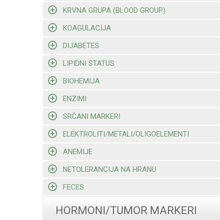
KRVNA GRUPA (BLOOD GROUP)
KOAGULACIJA
DIJABETES
LIPIDNI STATUS
BIOHEMIJA
ENZIMI
SRČANI MARKERI
ELEKTROLITI/METALI/OLIGOELEMENTI
ANEMIJE
NETOLERANCIJA NA HRANU
FECES
HORMONI/TUMOR MARKERI