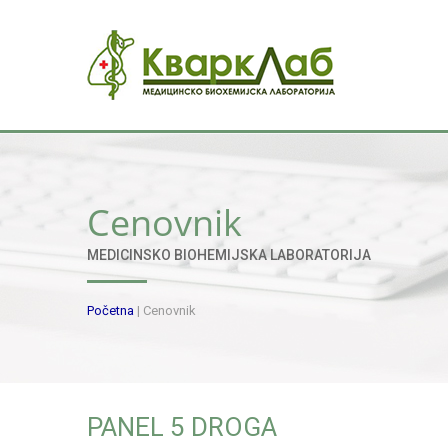
Cenovnik
MEDICINSKO BIOHEMIJSKA LABORATORIJA
Početna
|
Cenovnik
PANEL 5 DROGA