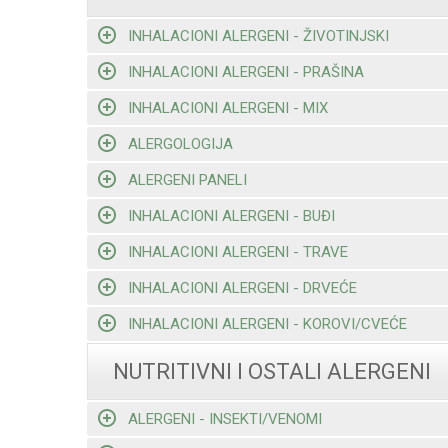
INHALACIONI ALERGENI - ŽIVOTINJSKI
INHALACIONI ALERGENI - PRAŠINA
INHALACIONI ALERGENI - MIX
ALERGOLOGIJA
ALERGENI PANELI
INHALACIONI ALERGENI - BUĐI
INHALACIONI ALERGENI - TRAVE
INHALACIONI ALERGENI - DRVEĆE
INHALACIONI ALERGENI - KOROVI/CVEĆE
NUTRITIVNI I OSTALI ALERGENI
ALERGENI - INSEKTI/VENOMI