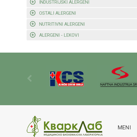
INDUSTRIJSKI ALERGENI
OSTALI ALERGENI
NUTRITIVNI ALERGENI
ALERGENI - LEKOVI
MENI