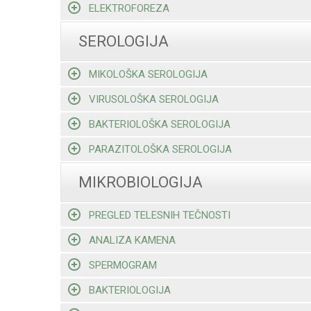
ELEKTROFOREZA
SEROLOGIJA
MIKOLOŠKA SEROLOGIJA
VIRUSOLOŠKA SEROLOGIJA
BAKTERIOLOŠKA SEROLOGIJA
PARAZITOLOŠKA SEROLOGIJA
MIKROBIOLOGIJA
PREGLED TELESNIH TEČNOSTI
ANALIZA KAMENA
SPERMOGRAM
BAKTERIOLOGIJA