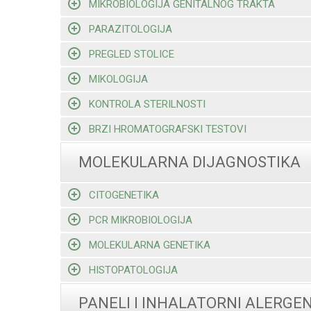
MIKROBIOLOGIJA GENITALNOG TRAKTA
PARAZITOLOGIJA
PREGLED STOLICE
MIKOLOGIJA
KONTROLA STERILNOSTI
BRZI HROMATOGRAFSKI TESTOVI
MOLEKULARNA DIJAGNOSTIKA
CITOGENETIKA
PCR MIKROBIOLOGIJA
MOLEKULARNA GENETIKA
HISTOPATOLOGIJA
PANELI I INHALATORNI ALERGEN