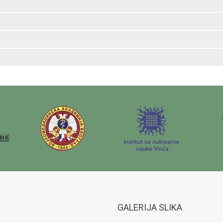
GALERIJA SLIKA