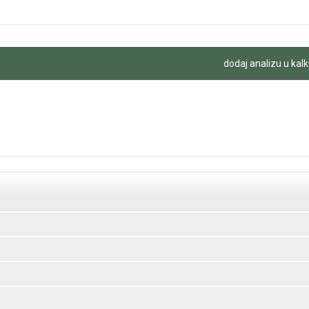
dodaj analizu u kalk