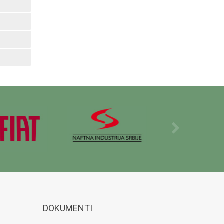
DOKUMENTI