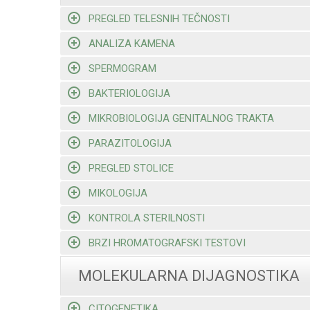
PREGLED TELESNIH TEČNOSTI
ANALIZA KAMENA
SPERMOGRAM
BAKTERIOLOGIJA
MIKROBIOLOGIJA GENITALNOG TRAKTA
PARAZITOLOGIJA
PREGLED STOLICE
MIKOLOGIJA
KONTROLA STERILNOSTI
BRZI HROMATOGRAFSKI TESTOVI
MOLEKULARNA DIJAGNOSTIKA
CITOGENETIKA