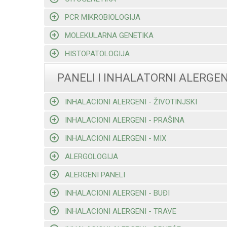
PCR MIKROBIOLOGIJA
MOLEKULARNA GENETIKA
HISTOPATOLOGIJA
PANELI I INHALATORNI ALERGEN
INHALACIONI ALERGENI - ŽIVOTINJSKI
INHALACIONI ALERGENI - PRAŠINA
INHALACIONI ALERGENI - MIX
ALERGOLOGIJA
ALERGENI PANELI
INHALACIONI ALERGENI - BUĐI
INHALACIONI ALERGENI - TRAVE