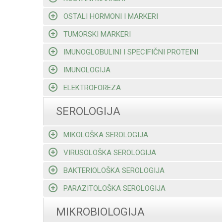
OSTALI HORMONI I MARKERI
TUMORSKI MARKERI
IMUNOGLOBULINI I SPECIFIČNI PROTEINI
IMUNOLOGIJA
ELEKTROFOREZA
SEROLOGIJA
MIKOLOŠKA SEROLOGIJA
VIRUSOLOŠKA SEROLOGIJA
BAKTERIOLOŠKA SEROLOGIJA
PARAZITOLOŠKA SEROLOGIJA
MIKROBIOLOGIJA