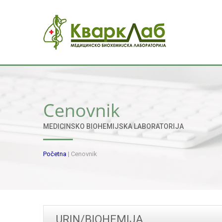
Cenovnik
MEDICINSKO BIOHEMIJSKA LABORATORIJA
Početna
|
Cenovnik
URIN/BIOHEMIJA