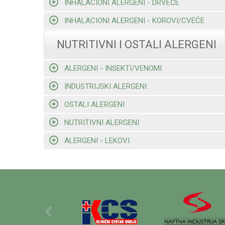
INHALACIONI ALERGENI - DRVEĆE
INHALACIONI ALERGENI - KOROVI/CVEĆE
NUTRITIVNI I OSTALI ALERGENI
ALERGENI - INSEKTI/VENOMI
INDUSTRIJSKI ALERGENI
OSTALI ALERGENI
NUTRITIVNI ALERGENI
ALERGENI - LEKOVI