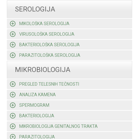
SEROLOGIJA
MIKOLOŠKA SEROLOGIJA
VIRUSOLOŠKA SEROLOGIJA
BAKTERIOLOŠKA SEROLOGIJA
PARAZITOLOŠKA SEROLOGIJA
MIKROBIOLOGIJA
PREGLED TELESNIH TEČNOSTI
ANALIZA KAMENA
SPERMOGRAM
BAKTERIOLOGIJA
MIKROBIOLOGIJA GENITALNOG TRAKTA
PARAZITOLOGIJA