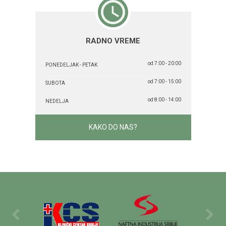
RADNO VREME
od 7:00 - 20:00
PONEDELJAK - PETAK
od 7:00 - 15:00
SUBOTA
od 8:00 - 14:00
NEDELJA
KAKO DO NAS?