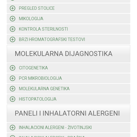
PREGLED STOLICE
MIKOLOGIJA
KONTROLA STERILNOSTI
BRZI HROMATOGRAFSKI TESTOVI
MOLEKULARNA DIJAGNOSTIKA
CITOGENETIKA
PCR MIKROBIOLOGIJA
MOLEKULARNA GENETIKA
HISTOPATOLOGIJA
PANELI I INHALATORNI ALERGENI
INHALACIONI ALERGENI - ŽIVOTINJSKI