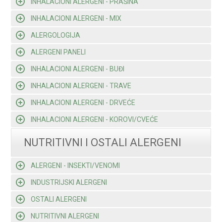
INHALACIONI ALERGENI - PRAŠINA
INHALACIONI ALERGENI - MIX
ALERGOLOGIJA
ALERGENI PANELI
INHALACIONI ALERGENI - BUĐI
INHALACIONI ALERGENI - TRAVE
INHALACIONI ALERGENI - DRVEĆE
INHALACIONI ALERGENI - KOROVI/CVEĆE
NUTRITIVNI I OSTALI ALERGENI
ALERGENI - INSEKTI/VENOMI
INDUSTRIJSKI ALERGENI
OSTALI ALERGENI
NUTRITIVNI ALERGENI