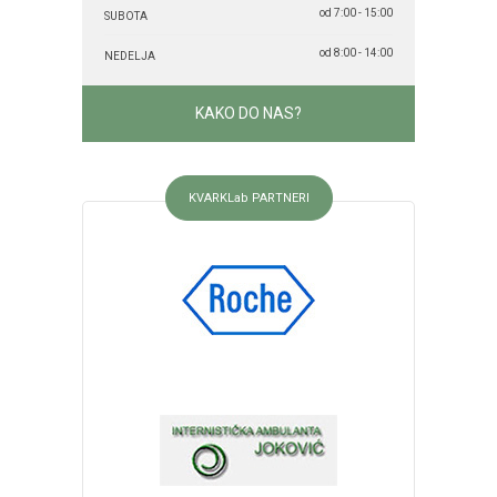
od 7:00 - 15:00
SUBOTA
od 8:00 - 14:00
NEDELJA
KAKO DO NAS?
KVARKLab PARTNERI